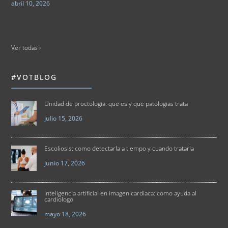
abril 10, 2026
Ver todas ›
#VOTBLOG
Unidad de proctologia: que es y que patologias trata
julio 15, 2026
Escoliosis: como detectarla a tiempo y cuando tratarla
junio 17, 2026
Inteligencia artificial en imagen cardiaca: como ayuda al
cardiologo
mayo 18, 2026