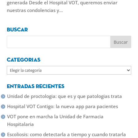
generada Desde el Hospital VOT, queremos enviar
nuestras condolencias y...
Buscar
Categorias
Categorias
Entradas recientes
Unidad de proctologia: que es y que patologias trata
Hospital VOT Contigo: la nueva app para pacientes
VOT pone en marcha la Unidad de Farmacia
Hospitalaria
Escoliosis: como detectarla a tiempo y cuando tratarla