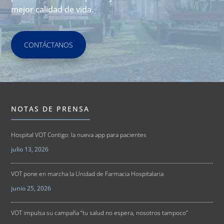
mejor calidad de vida.
CONTÁCTANOS
NOTAS DE PRENSA
Hospital VOT Contigo: la nueva app para pacientes
julio 13, 2026
VOT pone en marcha la Unidad de Farmacia Hospitalaria
junio 25, 2026
VOT impulsa su campaña “tu salud no espera, nosotros tampoco”