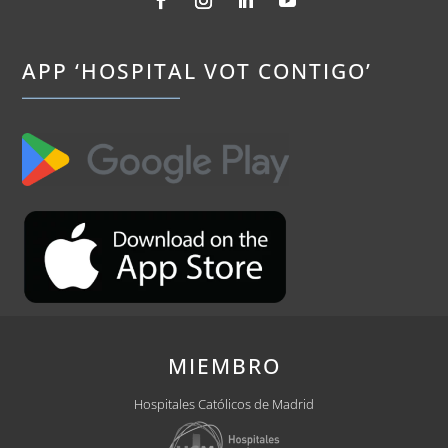
APP ‘HOSPITAL VOT CONTIGO’
MIEMBRO
Hospitales Católicos de Madrid