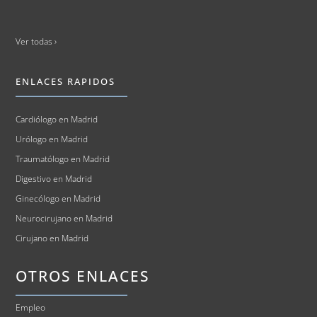
Ver todas ›
ENLACES RAPIDOS
Cardiólogo en Madrid
Urólogo en Madrid
Traumatólogo en Madrid
Digestivo en Madrid
Ginecólogo en Madrid
Neurocirujano en Madrid
Cirujano en Madrid
OTROS ENLACES
Empleo