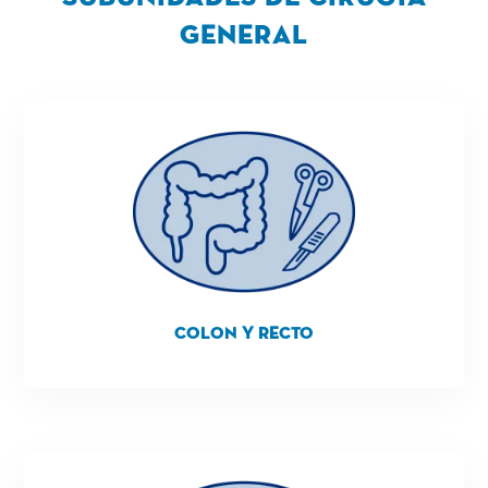
General
Colon y Recto