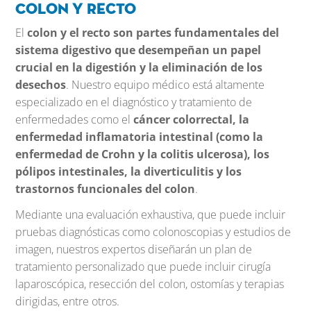
Colon y Recto
El
colon y el recto son partes fundamentales del
sistema digestivo que desempeñan un papel
crucial en la digestión y la eliminación de los
desechos
. Nuestro equipo médico está altamente
especializado en el diagnóstico y tratamiento de
enfermedades como el
cáncer colorrectal, la
enfermedad inflamatoria intestinal (como la
enfermedad de Crohn y la colitis ulcerosa), los
pólipos intestinales, la diverticulitis y los
trastornos funcionales del colon
.
Mediante una evaluación exhaustiva, que puede incluir
pruebas diagnósticas como colonoscopias y estudios de
imagen, nuestros expertos diseñarán un plan de
tratamiento personalizado que puede incluir cirugía
laparoscópica, resección del colon, ostomías y terapias
dirigidas, entre otros.