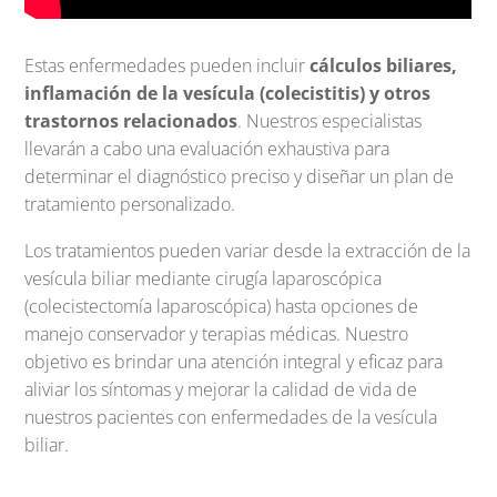
Estas enfermedades pueden incluir
cálculos biliares,
inflamación de la vesícula (colecistitis) y otros
trastornos relacionados
. Nuestros especialistas
llevarán a cabo una evaluación exhaustiva para
determinar el diagnóstico preciso y diseñar un plan de
tratamiento personalizado.
Los tratamientos pueden variar desde la extracción de la
vesícula biliar mediante cirugía laparoscópica
(colecistectomía laparoscópica) hasta opciones de
manejo conservador y terapias médicas. Nuestro
objetivo es brindar una atención integral y eficaz para
aliviar los síntomas y mejorar la calidad de vida de
nuestros pacientes con enfermedades de la vesícula
biliar.