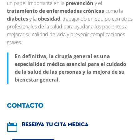
un papel importante en la
prevención
y el
tratamiento de enfermedades crónicas
como la
diabetes
y la
obesidad
, trabajando en equipo con otros
profesionales de la salud para ayudar a los pacientes a
mejorar su calidad de vida y prevenir complicaciones
graves.
En definitiva, la cirugía general es una
especialidad médica esencial para el cuidado
de la salud de las personas y la mejora de su
bienestar general.
Contacto

Reserva tu cita medica