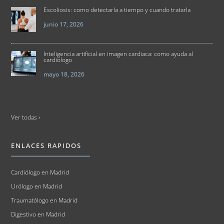
Escoliosis: como detectarla a tiempo y cuando tratarla
junio 17, 2026
Inteligencia artificial en imagen cardiaca: como ayuda al
cardiologo
mayo 18, 2026
Ver todas ›
ENLACES RAPIDOS
Cardiólogo en Madrid
Urólogo en Madrid
Traumatólogo en Madrid
Digestivo en Madrid