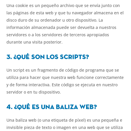
Una cookie es un pequeño archivo que se envía junto con
las páginas de esta web y que tu navegador almacena en el
disco duro de su ordenador u otro dispositivo. La
información almacenada puede ser devuelta a nuestros
servidores o a los servidores de terceros apropiados
durante una visita posterior.
3. ¿Qu
é
son los scripts?
Un script es un fragmento de código de programa que se
utiliza para hacer que nuestra web funcione correctamente
y de forma interactiva. Este código se ejecuta en nuestro
servidor o en tu dispositivo.
4. ¿Qu
é
es una baliza web?
Una baliza web (o una etiqueta de píxel) es una pequeña e
invisible pieza de texto o imagen en una web que se utiliza