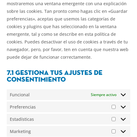
mostraremos una ventana emergente con una explicación
sobre las cookies. Tan pronto como hagas clic en «Guardar
preferencias», aceptas que usemos las categorías de
cookies y plugins que has seleccionado en la ventana
emergente, tal y como se describe en esta política de
cookies. Puedes desactivar el uso de cookies a través de tu
navegador, pero, por favor, ten en cuenta que nuestra web
puede dejar de funcionar correctamente.
7.1 Gestiona tus ajustes de
consentimiento
Funcional
Siempre activo
Preferencias
Preferenc
Estadísticas
Estadístic
Marketing
Marketin