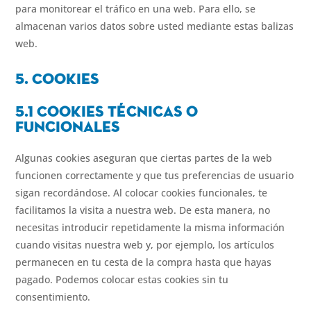
para monitorear el tráfico en una web. Para ello, se
almacenan varios datos sobre usted mediante estas balizas
web.
5. Cookies
5.1 Cookies t
é
cnicas o
funcionales
Algunas cookies aseguran que ciertas partes de la web
funcionen correctamente y que tus preferencias de usuario
sigan recordándose. Al colocar cookies funcionales, te
facilitamos la visita a nuestra web. De esta manera, no
necesitas introducir repetidamente la misma información
cuando visitas nuestra web y, por ejemplo, los artículos
permanecen en tu cesta de la compra hasta que hayas
pagado. Podemos colocar estas cookies sin tu
consentimiento.