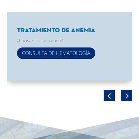
Tratamiento de Anemia
¿Cansancio sin causa?
CONSULTA DE HEMATOLOGÍA