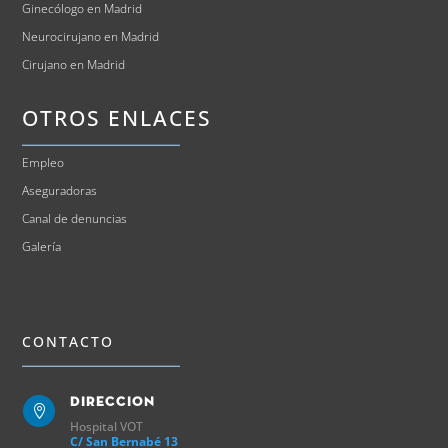
Ginecólogo en Madrid
Neurocirujano en Madrid
Cirujano en Madrid
OTROS ENLACES
Empleo
Aseguradoras
Canal de denuncias
Galería
CONTACTO
Direccion

Hospital VOT
C/ San Bernabé 13