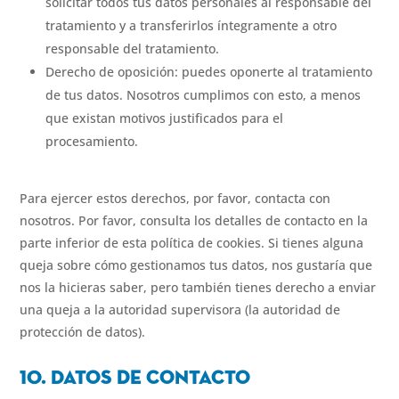
solicitar todos tus datos personales al responsable del
tratamiento y a transferirlos íntegramente a otro
responsable del tratamiento.
Derecho de oposición: puedes oponerte al tratamiento
de tus datos. Nosotros cumplimos con esto, a menos
que existan motivos justificados para el
procesamiento.
Para ejercer estos derechos, por favor, contacta con
nosotros. Por favor, consulta los detalles de contacto en la
parte inferior de esta política de cookies. Si tienes alguna
queja sobre cómo gestionamos tus datos, nos gustaría que
nos la hicieras saber, pero también tienes derecho a enviar
una queja a la autoridad supervisora (la autoridad de
protección de datos).
10. Datos de contacto