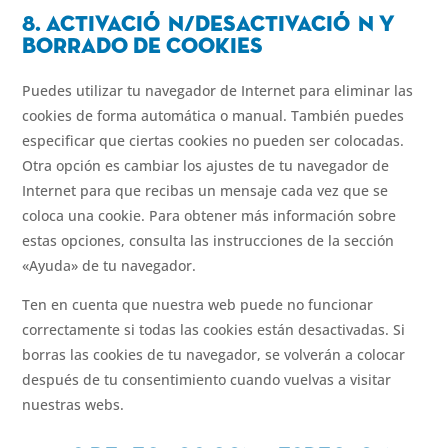
8. Activaci
ó
n/desactivaci
ó
n y
borrado de cookies
Puedes utilizar tu navegador de Internet para eliminar las
cookies de forma automática o manual. También puedes
especificar que ciertas cookies no pueden ser colocadas.
Otra opción es cambiar los ajustes de tu navegador de
Internet para que recibas un mensaje cada vez que se
coloca una cookie. Para obtener más información sobre
estas opciones, consulta las instrucciones de la sección
«Ayuda» de tu navegador.
Ten en cuenta que nuestra web puede no funcionar
correctamente si todas las cookies están desactivadas. Si
borras las cookies de tu navegador, se volverán a colocar
después de tu consentimiento cuando vuelvas a visitar
nuestras webs.