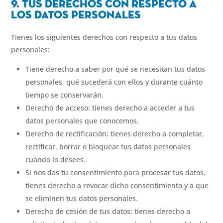
9. Tus derechos con respecto a
los datos personales
Tienes los siguientes derechos con respecto a tus datos
personales:
Tiene derecho a saber por qué se necesitan tus datos
personales, qué sucederá con ellos y durante cuánto
tiempo se conservarán.
Derecho de acceso: tienes derecho a acceder a tus
datos personales que conocemos.
Derecho de rectificación: tienes derecho a completar,
rectificar, borrar o bloquear tus datos personales
cuando lo desees.
Si nos das tu consentimiento para procesar tus datos,
tienes derecho a revocar dicho consentimiento y a que
se eliminen tus datos personales.
Derecho de cesión de tus datos: tienes derecho a