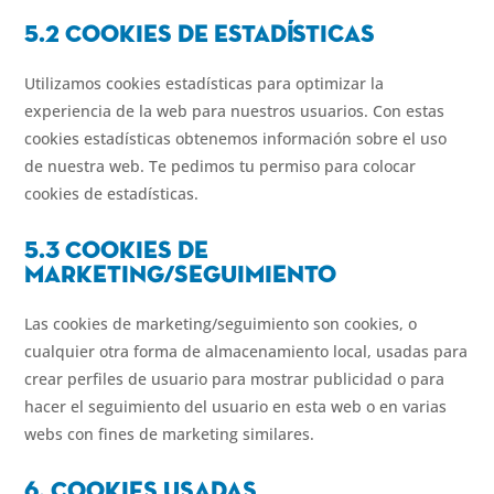
5.2 Cookies de estad
í
sticas
Utilizamos cookies estadísticas para optimizar la
experiencia de la web para nuestros usuarios. Con estas
cookies estadísticas obtenemos información sobre el uso
de nuestra web. Te pedimos tu permiso para colocar
cookies de estadísticas.
5.3 Cookies de
marketing/seguimiento
Las cookies de marketing/seguimiento son cookies, o
cualquier otra forma de almacenamiento local, usadas para
crear perfiles de usuario para mostrar publicidad o para
hacer el seguimiento del usuario en esta web o en varias
webs con fines de marketing similares.
6. Cookies usadas