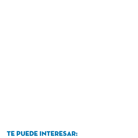
Te puede interesar: