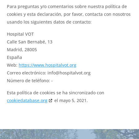
Para preguntas y/o comentarios sobre nuestra política de
cookies y esta declaración, por favor, contacta con nosotros
usando los siguientes datos de contacto:
Hospital VOT
Calle San Bernabé, 13
Madrid, 28005
España
Web:
https://www.hospitalvot.org
Correo electrónico:
info@
hospitalvot.org
Número de teléfono: -
Esta política de cookies se ha sincronizado con
cookiedatabase.org
el mayo 5, 2021.