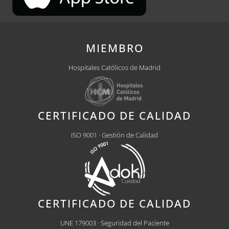
MIEMBRO
Hospitales Católicos de Madrid
CERTIFICADO DE CALIDAD
ISO 9001 · Gestión de Calidad
CERTIFICADO DE CALIDAD
UNE 179003 · Seguridad del Paciente