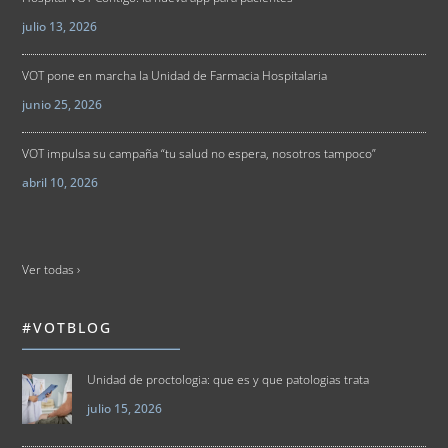
julio 13, 2026
VOT pone en marcha la Unidad de Farmacia Hospitalaria
junio 25, 2026
VOT impulsa su campaña “tu salud no espera, nosotros tampoco”
abril 10, 2026
Ver todas ›
#VOTBLOG
Unidad de proctologia: que es y que patologias trata
julio 15, 2026