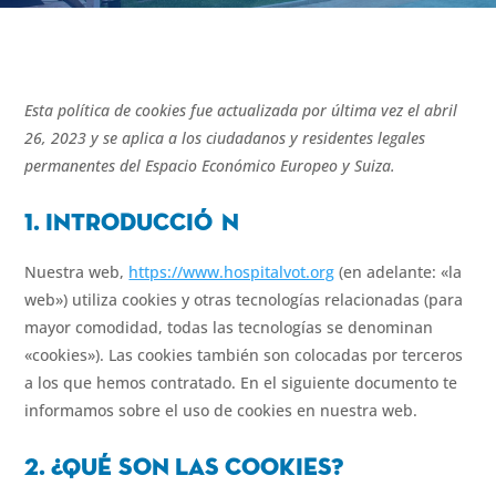
Esta política de cookies fue actualizada por última vez el abril
26, 2023 y se aplica a los ciudadanos y residentes legales
permanentes del Espacio Económico Europeo y Suiza.
1. Introducci
ó
n
Nuestra web,
https://www.hospitalvot.org
(en adelante: «la
web») utiliza cookies y otras tecnologías relacionadas (para
mayor comodidad, todas las tecnologías se denominan
«cookies»). Las cookies también son colocadas por terceros
a los que hemos contratado. En el siguiente documento te
informamos sobre el uso de cookies en nuestra web.
2. ¿Qu
é
son las cookies?