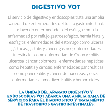
Digestivo VOT
El servicio de digestivo y endoscopias trata una amplia
variedad de enfermedades del tracto gastrointestinal,
incluyendo enfermedades del esófago como la
enfermedad por reflujo gastroesofágico, hernia hiatal y
esofagitis, enfermedades del estómago como úlceras
gástricas, gastritis y cáncer gástrico, enfermedades
intestinales como enfermedad de Crohn y colitis
ulcerosa, cáncer colorrectal, enfermedades hepáticas
como hepatitis y cirrosis, enfermedades pancreáticas
como pancreatitis y cáncer de páncreas, y otras
enfermedades como diverticulitis y hemorroides.
La Unidad del Aparato Digestivo y
Endoscopias VOT abarca una amplia gama de
servicios para el diagnostico y tratamiento
de trastornos gastrointestinales: