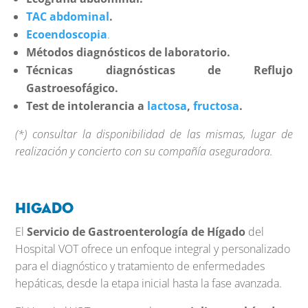
TAC abdominal
.
Ecoendoscopia
.
Métodos diagnósticos de laboratorio.
Técnicas diagnósticas de Reflujo
Gastroesofágico.
Test de intolerancia a
lactosa
,
fructosa
.
(*) consultar la disponibilidad de las mismas, lugar de
realización y concierto con su compañía aseguradora.
Higado
El
Servicio de Gastroenterología de Hígado
del
Hospital VOT ofrece un enfoque integral y personalizado
para el diagnóstico y tratamiento de enfermedades
hepáticas, desde la etapa inicial hasta la fase avanzada.