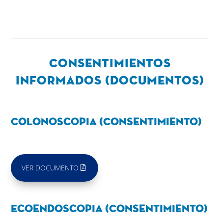
Consentimientos
informados (documentos)
Colonoscopia (Consentimiento)
VER DOCUMENTO
Ecoendoscopia (Consentimiento)