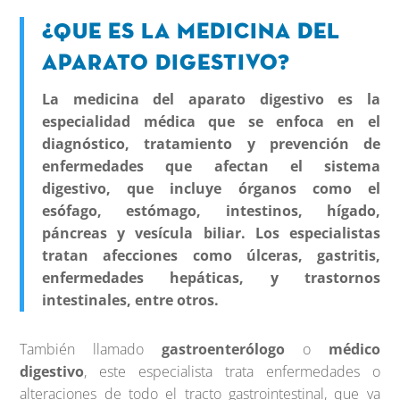
¿Que es la medicina del
Aparato Digestivo?
La medicina del aparato digestivo es la
especialidad médica que se enfoca en el
diagnóstico, tratamiento y prevención de
enfermedades que afectan el sistema
digestivo, que incluye órganos como el
esófago, estómago, intestinos, hígado,
páncreas y vesícula biliar. Los especialistas
tratan afecciones como úlceras, gastritis,
enfermedades hepáticas, y trastornos
intestinales, entre otros.
También llamado
gastroenterólogo
o
médico
digestivo
, este especialista trata enfermedades o
alteraciones de todo el tracto gastrointestinal, que va