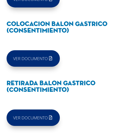
Colocacion balon gastrico
(Consentimiento)
VER DOCUMENTO
Retirada balon gastrico
(Consentimiento)
VER DOCUMENTO