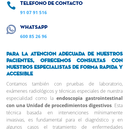

Telefono de contacto
91 07 91 516
Whatsapp
600 85 26 96
Para la atencion adecuada de nuestros
pacientes, ofrecemos consultas con
nuestros especialistas de forma rapida y
accesible
Contamos también con pruebas de laboratorio,
exámenes radiológicos y técnicas especiales de nuestra
especialidad como la
endoscopia gastrointestinal
con una Unidad de procedimientos digestivos
. Esta
técnica basada en intervenciones mínimamente
invasivas, es fundamental para el diagnóstico y en
algunos casos el tratamiento de enfermedades