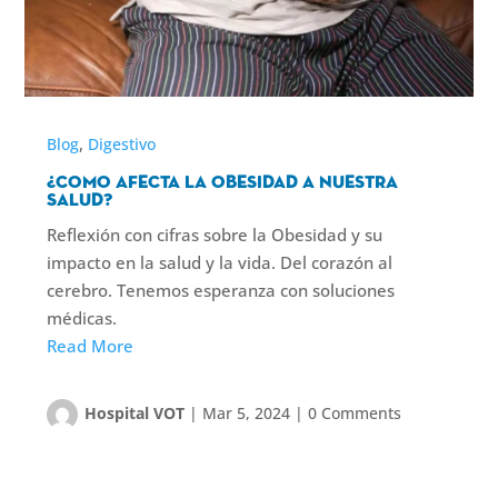
,
Blog
Digestivo
¿Como afecta la obesidad a nuestra
salud?
Reflexión con cifras sobre la Obesidad y su
impacto en la salud y la vida. Del corazón al
cerebro. Tenemos esperanza con soluciones
médicas.
Read More
Hospital VOT
|
Mar 5, 2024
|
0 Comments