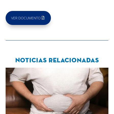
VER DOCUMENTO
Noticias relacionadas