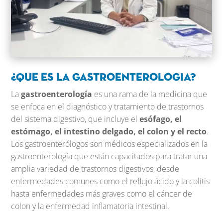
¿Que es la gastroenterologia?
La
gastroenterología
es una rama de la medicina que
se enfoca en el diagnóstico y tratamiento de trastornos
del sistema digestivo, que incluye el
esófago, el
estómago, el intestino delgado, el colon y el recto
.
Los gastroenterólogos son médicos especializados en la
gastroenterología que están capacitados para tratar una
amplia variedad de trastornos digestivos, desde
enfermedades comunes como el reflujo ácido y la colitis
hasta enfermedades más graves como el cáncer de
colon y la enfermedad inflamatoria intestinal.