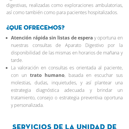
digestivas, realizadas como exploraciones ambulatorias,
así como también como para pacientes hospitalizados.
¿Que ofrecemos?
Atención rápida sin listas de espera
y oportuna en
nuestras consultas de Aparato Digestivo por la
disponibilidad de las mismas en horarios de mañana y
tarde.
La valoración en consultas es orientada al paciente,
con un
trato humano
, basada en escuchar sus
molestias, dudas, inquietudes, y así plantear una
estrategia diagnóstica adecuada y brindar un
tratamiento, consejo o estrategia preventiva oportuna
y personalizada.
Servicios de la Unidad de