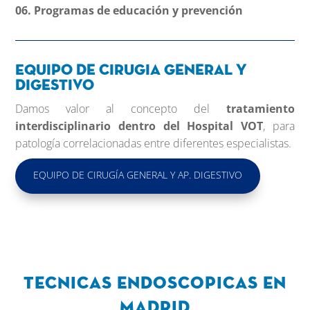
06. Programas de educación y prevención
Equipo de cirugia general y
digestivo
Damos valor al concepto del
tratamiento
interdisciplinario dentro del Hospital VOT
, para
patología correlacionadas entre diferentes especialistas.
EQUIPO DE CIRUGÍA GENERAL Y AP. DIGESTIVO
Tecnicas endoscopicas en
Madrid