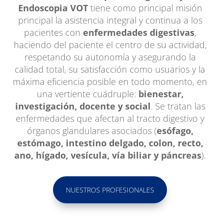
Endoscopia VOT
tiene como principal misión
principal la asistencia integral y continua a los
pacientes con
enfermedades digestivas
,
haciendo del paciente el centro de su actividad,
respetando su autonomía y asegurando la
calidad total, su satisfacción como usuarios y la
máxima eficiencia posible en todo momento, en
una vertiente cuádruple:
bienestar,
investigación, docente y social
. Se tratan las
enfermedades que afectan al tracto digestivo y
órganos glandulares asociados (
esófago,
estómago, intestino delgado, colon, recto,
ano, hígado, vesícula, vía biliar y páncreas
).
NUESTROS PROFESIONALES