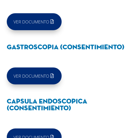
VER DOCUMENTO
Gastroscopia (Consentimiento)
VER DOCUMENTO
Capsula Endoscopica
(Consentimiento)
VER DOCUMENTO