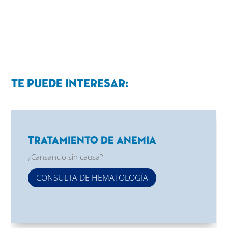
Te puede interesar:
Tratamiento de Anemia
¿Cansancio sin causa?
CONSULTA DE HEMATOLOGÍA