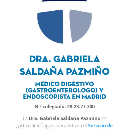
Dra. Gabriela
Saldaña Pazmiño
Medico digestivo
(gastroenterologo) y
endoscopista en Madrid
N.º colegiado: 28.28.77.300
La
Dra. Gabriela Saldaña Pazmiño
es
gastroenteróloga especialista en el
Servicio de