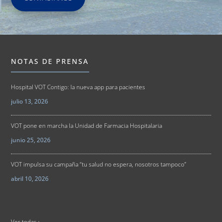
NOTAS DE PRENSA
Hospital VOT Contigo: la nueva app para pacientes
julio 13, 2026
VOT pone en marcha la Unidad de Farmacia Hospitalaria
junio 25, 2026
VOT impulsa su campaña “tu salud no espera, nosotros tampoco”
abril 10, 2026
Ver todas ›