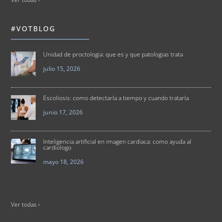
#VOTBLOG
Unidad de proctologia: que es y que patologias trata
julio 15, 2026
Escoliosis: como detectarla a tiempo y cuando tratarla
junio 17, 2026
Inteligencia artificial en imagen cardiaca: como ayuda al
cardiologo
mayo 18, 2026
Ver todas ›