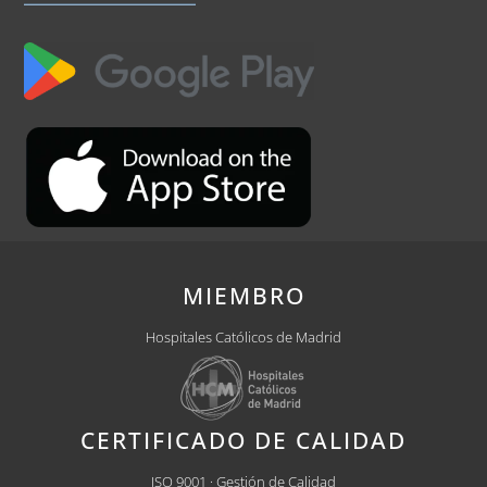
MIEMBRO
Hospitales Católicos de Madrid
CERTIFICADO DE CALIDAD
ISO 9001 · Gestión de Calidad