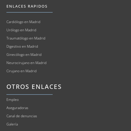
ENLACES RAPIDOS
Cardiólogo en Madrid
Urólogo en Madrid
Traumatólogo en Madrid
Digestivo en Madrid
Ginecólogo en Madrid
Neurocirujano en Madrid
Cirujano en Madrid
OTROS ENLACES
Empleo
Aseguradoras
Canal de denuncias
Galería