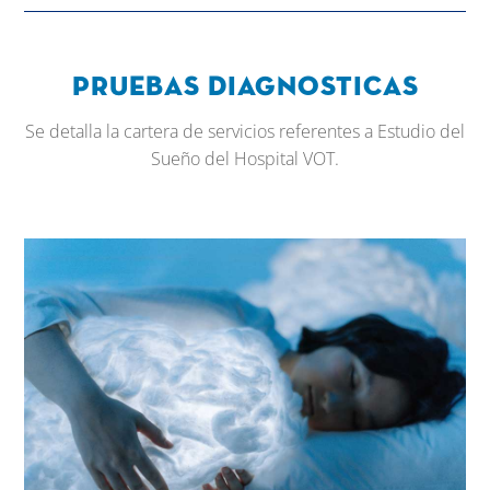
Pruebas diagnosticas
Se detalla la cartera de servicios referentes a Estudio del
Sueño del Hospital VOT.