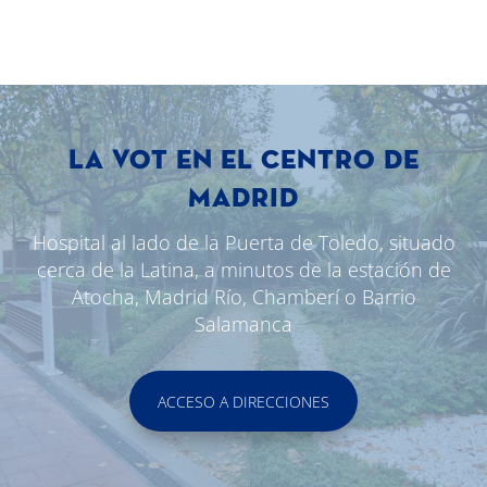
LA VOT EN EL CENTRO DE
MADRID
Hospital al lado de la Puerta de Toledo, situado
cerca de la Latina, a minutos de la estación de
Atocha, Madrid Río, Chamberí o Barrio
Salamanca
ACCESO A DIRECCIONES