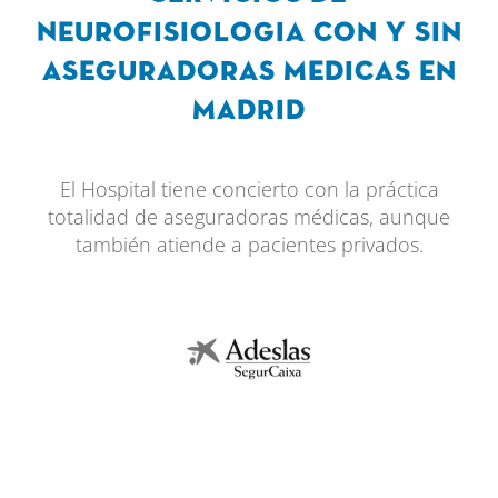
Neurofisiologia con y sin
aseguradoras Medicas en
Madrid
El Hospital tiene concierto con la práctica
totalidad de aseguradoras médicas, aunque
también atiende a pacientes privados.