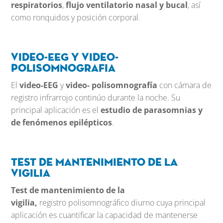
respiratorios
,
flujo ventilatorio nasal y bucal
, así
como ronquidos y posición corporal.
Video-EEG y video-
polisomnografia
El
video-EEG
y
video- polisomnografía
con cámara de
registro infrarrojo continúo durante la noche. Su
principal aplicación es el
estudio de parasomnias y
de fenómenos epilépticos
.
Test de mantenimiento de la
vigilia
Test de mantenimiento de la
vigilia,
registro polisomnográfico diurno cuya principal
aplicación es cuantificar la capacidad de mantenerse