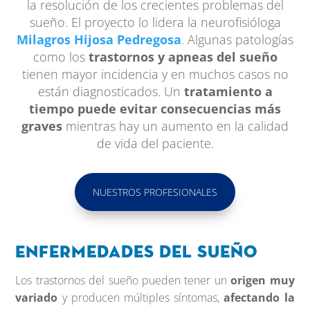
la resolución de los crecientes problemas del
sueño. El proyecto lo lidera la neurofisióloga
Milagros Hijosa Pedregosa
.
Algunas patologías
como los
trastornos y apneas del sueño
tienen mayor incidencia y en muchos casos no
están diagnosticados. Un
tratamiento a
tiempo puede evitar consecuencias más
graves
mientras hay un aumento en la calidad
de vida del paciente.
NUESTROS PROFESIONALES
Enfermedades del sueño
Los trastornos del sueño pueden tener un
origen muy
variado
y producen múltiples síntomas,
afectando la