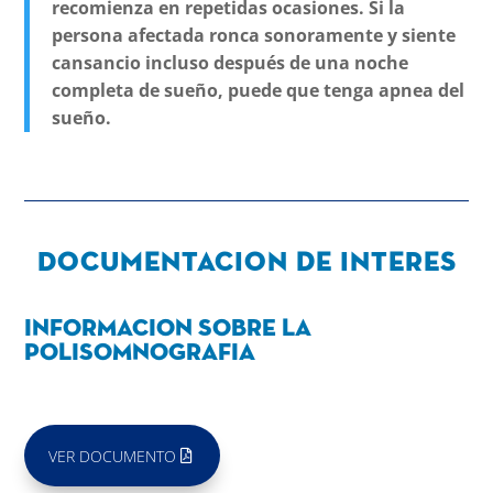
recomienza en repetidas ocasiones. Si la
persona afectada ronca sonoramente y siente
cansancio incluso después de una noche
completa de sueño, puede que tenga apnea del
sueño.
Documentacion de interes
INFORMACION SOBRE LA
POLISOMNOGRAFIA
VER DOCUMENTO