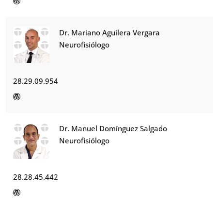
Dr. Mariano Aguilera Vergara
Neurofisiólogo
28.29.09.954
Dr. Manuel Domínguez Salgado
Neurofisiólogo
28.28.45.442