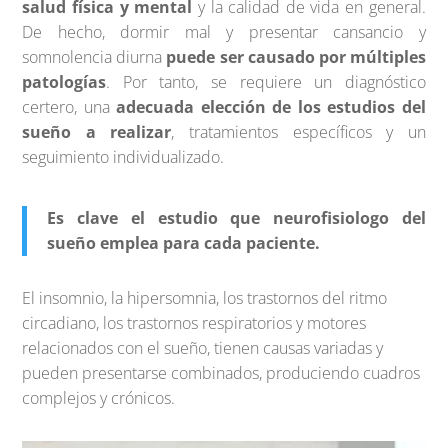
salud física y mental
y la calidad de vida en general.
De hecho, dormir mal y presentar cansancio y
somnolencia diurna
puede ser causado por múltiples
patologías
. Por tanto, se requiere un diagnóstico
certero, una
adecuada elección de los estudios del
sueño a realizar
, tratamientos específicos y un
seguimiento individualizado.
Es clave el estudio que neurofisiologo del
sueño emplea para cada paciente.
El insomnio, la hipersomnia, los trastornos del ritmo
circadiano, los trastornos respiratorios y motores
relacionados con el sueño, tienen causas variadas y
pueden presentarse combinados, produciendo cuadros
complejos y crónicos.