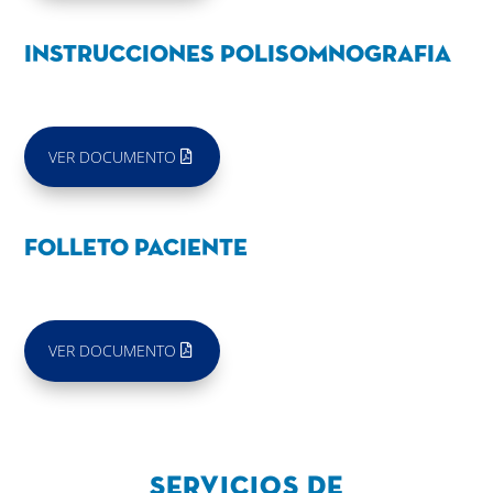
INSTRUCCIONES POLISOMNOGRAFIA
VER DOCUMENTO
FOLLETO PACIENTE
VER DOCUMENTO
Servicios de