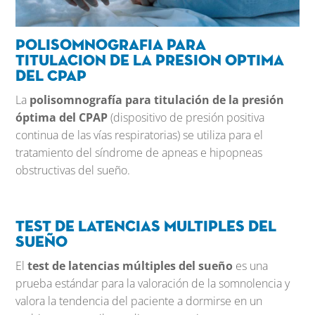
Polisomnografia para
titulaci0n de la presion optima
del CPAP
La
polisomnografía para titulación de la presión
óptima del CPAP
(dispositivo de presión positiva
continua de las vías respiratorias) se utiliza para el
tratamiento del síndrome de apneas e hipopneas
obstructivas del sueño.
Test de latencias multiples del
sueño
El
test de latencias múltiples del sueño
es una
prueba estándar para la valoración de la somnolencia y
valora la tendencia del paciente a dormirse en un