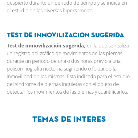
despierto durante un periodo de tiempo y se indica en
el estudio de las diversas
hipersomnias.
Test de inmovilizacion sugerida
Test de inmovilización sugerida,
en la que se realiza
un registro poligráfico de movimientos de las piernas
durante un periodo de una o dos horas previo a una
polisomnografía nocturna sugiriendo o forzando la
inmovilidad de las mismas. Está indicada para el estudio
del síndrome de piernas inquietas con el objeto de
detectar los movimientos de las piernas y cuantificarlos.
Temas de interes