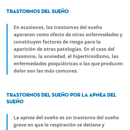
Trastornos del sueño
En ocasiones, los trastornos del sueño
aparecen como efecto de otras enfermedades y
constituyen factores de riesgo para la
aparición de otras patologías. En el caso del
insomnio, la ansiedad, el hipertiroidismo, las
enfermedades psiquiátricas o las que producen
dolor son las más comunes.
trastornos del sueño por la apnea del
sueño
La apnea del sueño es un trastorno del sueño
grave en que la respiración se detiene y