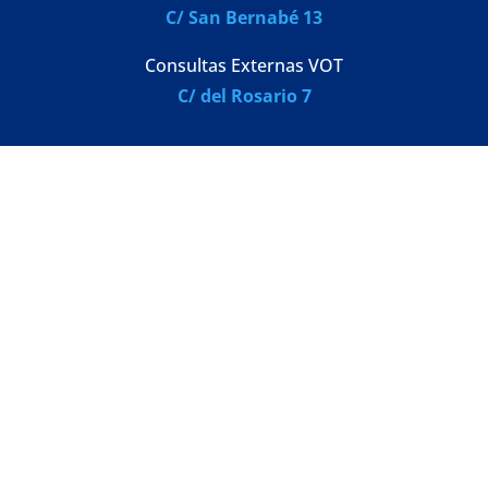
C/ San Bernabé 13
Consultas Externas VOT
C/ del Rosario 7