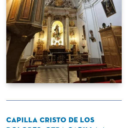
capilla Cristo de Los