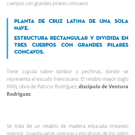
cuerpos con grandes pilares cóncavos.
Planta de cruz latina de una sola
nave.
Estructura rectangular y dividida en
tres cuerpos con grandes pilares
concavos.
Tiene cúpula sobre tambor y pechinas, donde se
representa el escudo franciscano. El retablo mayor (siglo
XVIII), obra de Patricio Rodríguez,
discípulo de Ventura
Rodríguez
.
Se trata de un retablo de madera estucada imitando
mármol. Guarda varias pinturas y esculturas de los siglos