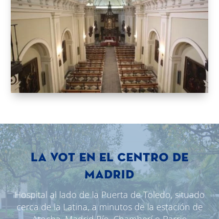
LA VOT EN EL CENTRO DE
MADRID
Hospital al lado de la Puerta de Toledo, situado
cerca de la Latina, a minutos de la estación de