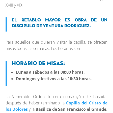
XVIII y XIX.
El retablo mayor es obra de un
discipulo de Ventura Rodriguez.
Para aquellos que quieran visitar la capilla, se ofrecen
misas todas las semanas. Los horarios son
Horario de misas:
Lunes a sábados a las 08:00 horas
.
Domingos y festivos a las 10:30 horas.
La Venerable Orden Tercera construyó este hospital
después de haber terminado la
Capilla del Cristo de
los Dolores
y la
Basílica de San Francisco el Grande
.