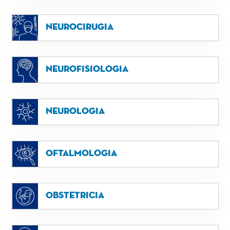
Neurocirugia
Neurofisiologia
Neurologia
Oftalmologia
Obstetricia