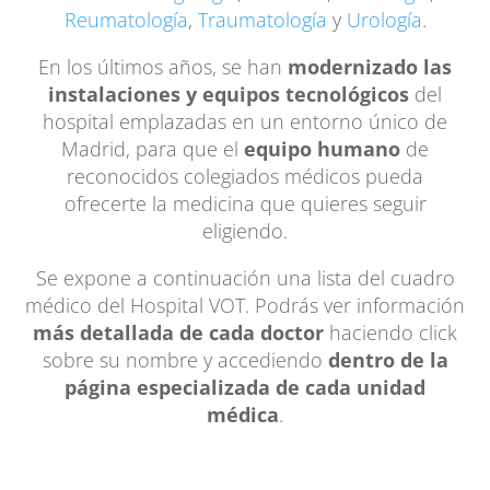
Reumatología
,
Traumatología
y
Urología
.
En los últimos años, se han
modernizado las
instalaciones y equipos tecnológicos
del
hospital emplazadas en un entorno único de
Madrid, para que el
equipo humano
de
reconocidos colegiados médicos pueda
ofrecerte la medicina que quieres seguir
eligiendo.
Se expone a continuación una lista del cuadro
médico del Hospital VOT. Podrás ver información
más detallada de cada doctor
haciendo click
sobre su nombre y accediendo
dentro de la
página especializada de cada unidad
médica
.