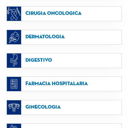
Cirugia oncologica
Dermatologia
Digestivo
Farmacia hospitalaria
Ginecologia