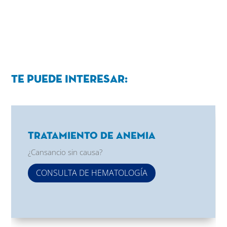
Te puede interesar:
Tratamiento de Anemia
¿Cansancio sin causa?
CONSULTA DE HEMATOLOGÍA