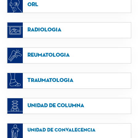
ORL
Radiologia
Reumatologia
Traumatologia
Unidad de Columna
Unidad de convalecencia