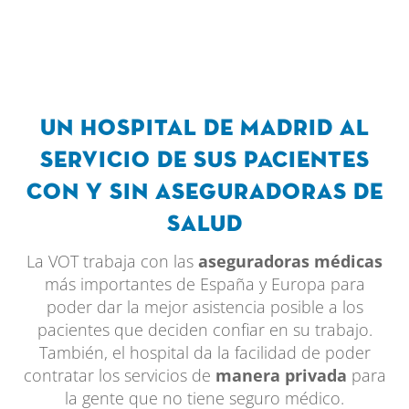
Un hospital de Madrid al
servicio de sus pacientes
con y sin aseguradoras de
salud
La VOT trabaja con las
aseguradoras médicas
más importantes de España y Europa para
poder dar la mejor asistencia posible a los
pacientes que deciden confiar en su trabajo.
También, el hospital da la facilidad de poder
contratar los servicios de
manera privada
para
la gente que no tiene seguro médico.