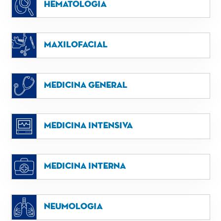
Hematologia
Maxilofacial
Medicina general
Medicina intensiva
Medicina interna
Neumologia