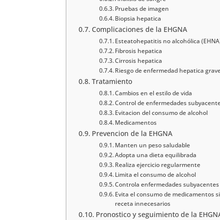
Pruebas de imagen
Biopsia hepatica
Complicaciones de la EHGNA
Esteatohepatitis no alcohólica (EHNA
Fibrosis hepatica
Cirrosis hepatica
Riesgo de enfermedad hepatica grav
Tratamiento
Cambios en el estilo de vida
Control de enfermedades subyacent
Evitacion del consumo de alcohol
Medicamentos
Prevencion de la EHGNA
Manten un peso saludable
Adopta una dieta equilibrada
Realiza ejercicio regularmente
Limita el consumo de alcohol
Controla enfermedades subyacentes
Evita el consumo de medicamentos s
receta innecesarios
Pronostico y seguimiento de la EHGN