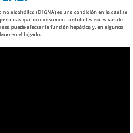
 no alcohólico (EHGNA) es una condición en la cual se
 personas que no consumen cantidades excesivas de
rasa puede afectar la función hepática y, en algunos
daño en el hígado.