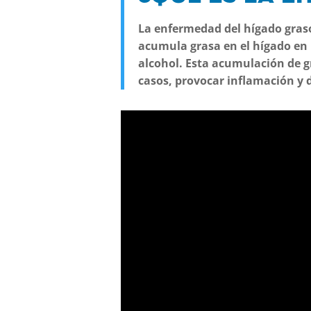
La enfermedad del hígado graso
acumula grasa en el hígado en
alcohol. Esta acumulación de g
casos, provocar inflamación y 