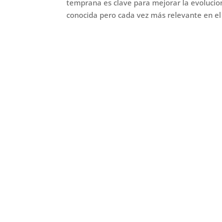
temprana es clave para mejorar la evolucio
conocida pero cada vez más relevante en el 