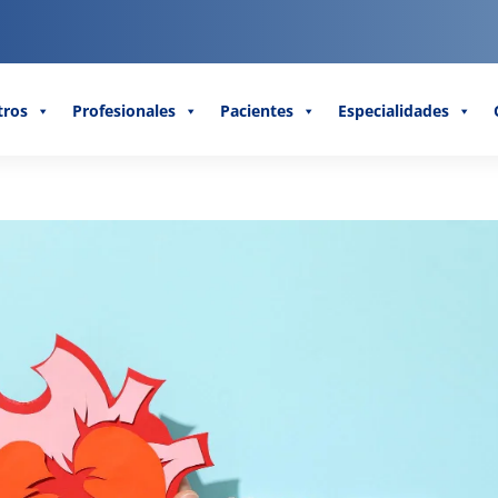
tros
Profesionales
Pacientes
Especialidades