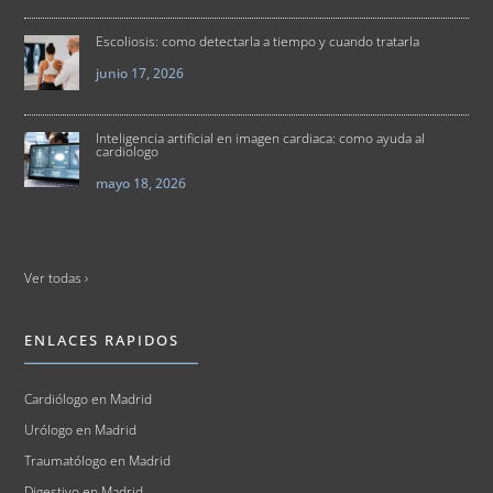
Escoliosis: como detectarla a tiempo y cuando tratarla
junio 17, 2026
Inteligencia artificial en imagen cardiaca: como ayuda al
cardiologo
mayo 18, 2026
Ver todas ›
ENLACES RAPIDOS
Cardiólogo en Madrid
Urólogo en Madrid
Traumatólogo en Madrid
Digestivo en Madrid