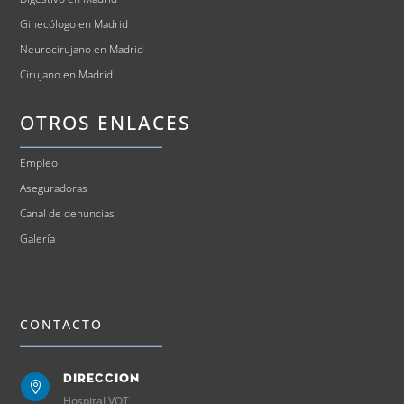
Ginecólogo en Madrid
Neurocirujano en Madrid
Cirujano en Madrid
OTROS ENLACES
Empleo
Aseguradoras
Canal de denuncias
Galería
CONTACTO
Direccion

Hospital VOT