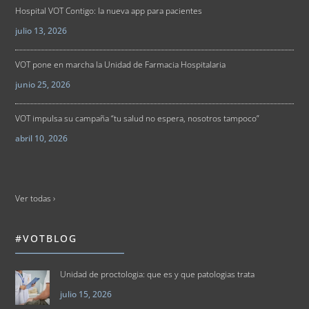
Hospital VOT Contigo: la nueva app para pacientes
julio 13, 2026
VOT pone en marcha la Unidad de Farmacia Hospitalaria
junio 25, 2026
VOT impulsa su campaña “tu salud no espera, nosotros tampoco”
abril 10, 2026
Ver todas ›
#VOTBLOG
Unidad de proctologia: que es y que patologias trata
julio 15, 2026