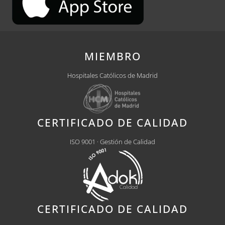
MIEMBRO
Hospitales Católicos de Madrid
CERTIFICADO DE CALIDAD
ISO 9001 · Gestión de Calidad
CERTIFICADO DE CALIDAD