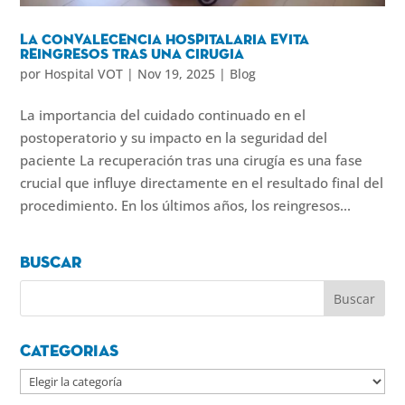
La convalecencia hospitalaria evita
reingresos tras una cirugia
por
Hospital VOT
|
Nov 19, 2025
|
Blog
La importancia del cuidado continuado en el
postoperatorio y su impacto en la seguridad del
paciente La recuperación tras una cirugía es una fase
crucial que influye directamente en el resultado final del
procedimiento. En los últimos años, los reingresos...
Buscar
Categorias
Categorias