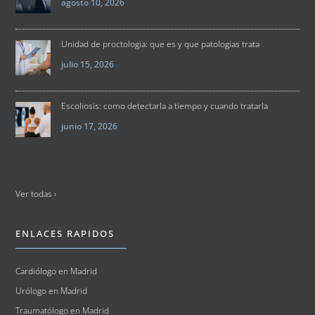
agosto 10, 2026
Unidad de proctologia: que es y que patologias trata
julio 15, 2026
Escoliosis: como detectarla a tiempo y cuando tratarla
junio 17, 2026
Ver todas ›
ENLACES RAPIDOS
Cardiólogo en Madrid
Urólogo en Madrid
Traumatólogo en Madrid