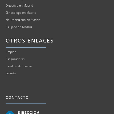
Digestivo en Madrid
Ginecólogo en Madrid
Neurocirujano en Madrid
Cirujano en Madrid
OTROS ENLACES
Empleo
Aseguradoras
Canal de denuncias
Galería
CONTACTO
Direccion