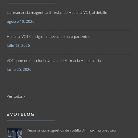
La resonancia magnetica 3 Teslas de Hospital VOT, al detalle
agosto 10, 2026
Hospital VOT Contigo: la nueva app para pacientes
julio 13, 2026
VOT pone en marcha la Unidad de Farmacia Hospitalaria
junio 25, 2026
Ver todas ›
#VOTBLOG
Resonancia magnetica de rodilla 3T: maxima precision