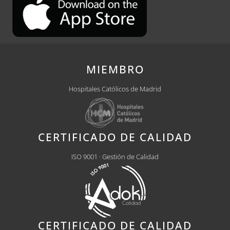
MIEMBRO
Hospitales Católicos de Madrid
CERTIFICADO DE CALIDAD
ISO 9001 · Gestión de Calidad
CERTIFICADO DE CALIDAD