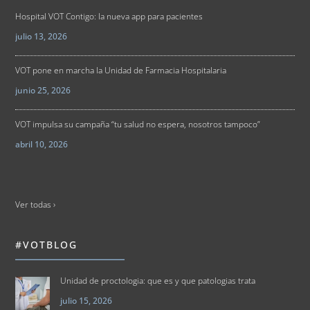
Hospital VOT Contigo: la nueva app para pacientes
julio 13, 2026
VOT pone en marcha la Unidad de Farmacia Hospitalaria
junio 25, 2026
VOT impulsa su campaña “tu salud no espera, nosotros tampoco”
abril 10, 2026
Ver todas ›
#VOTBLOG
Unidad de proctologia: que es y que patologias trata
julio 15, 2026