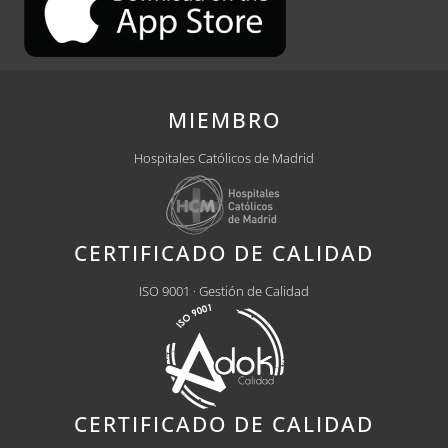
MIEMBRO
Hospitales Católicos de Madrid
CERTIFICADO DE CALIDAD
ISO 9001 · Gestión de Calidad
CERTIFICADO DE CALIDAD