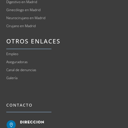
Digestivo en Madrid
Ginecólogo en Madrid
Neurocirujano en Madrid
Cirujano en Madrid
OTROS ENLACES
Empleo
Aseguradoras
Canal de denuncias
Galería
CONTACTO
Direccion
