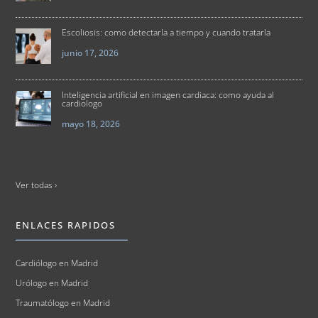
Escoliosis: como detectarla a tiempo y cuando tratarla
junio 17, 2026
Inteligencia artificial en imagen cardiaca: como ayuda al
cardiologo
mayo 18, 2026
Ver todas ›
ENLACES RAPIDOS
Cardiólogo en Madrid
Urólogo en Madrid
Traumatólogo en Madrid