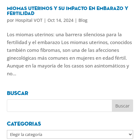
Miomas uterinos y su impacto en embarazo y
fertilidad
por
Hospital VOT
|
Oct 14, 2024
|
Blog
Los miomas uterinos: una barrera silenciosa para la
fertilidad y el embarazo Los miomas uterinos, conocidos
también como fibromas, son una de las afecciones
ginecológicas más comunes en mujeres en edad fértil.
Aunque en la mayoría de los casos son asintomáticos y
no...
Buscar
Categorias
Categorias