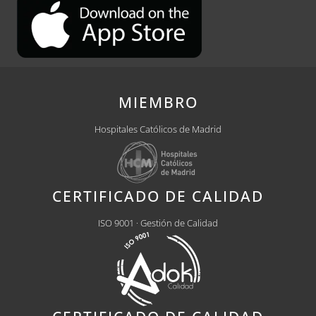
MIEMBRO
Hospitales Católicos de Madrid
CERTIFICADO DE CALIDAD
ISO 9001 · Gestión de Calidad