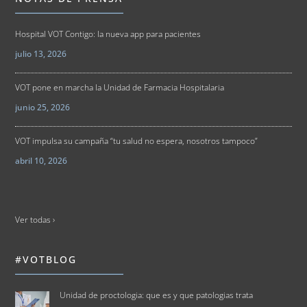
Hospital VOT Contigo: la nueva app para pacientes
julio 13, 2026
VOT pone en marcha la Unidad de Farmacia Hospitalaria
junio 25, 2026
VOT impulsa su campaña “tu salud no espera, nosotros tampoco”
abril 10, 2026
Ver todas ›
#VOTBLOG
Unidad de proctologia: que es y que patologias trata