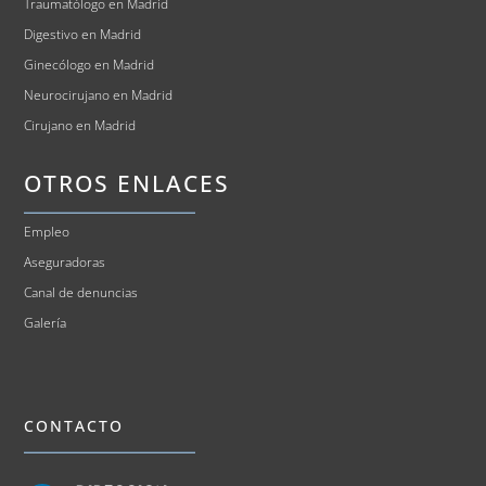
Traumatólogo en Madrid
Digestivo en Madrid
Ginecólogo en Madrid
Neurocirujano en Madrid
Cirujano en Madrid
OTROS ENLACES
Empleo
Aseguradoras
Canal de denuncias
Galería
CONTACTO