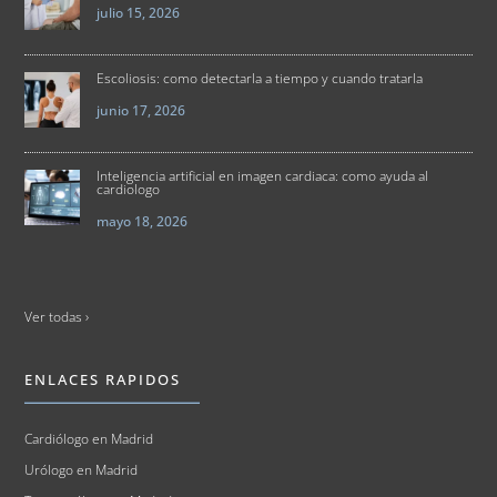
julio 15, 2026
Escoliosis: como detectarla a tiempo y cuando tratarla
junio 17, 2026
Inteligencia artificial en imagen cardiaca: como ayuda al
cardiologo
mayo 18, 2026
Ver todas ›
ENLACES RAPIDOS
Cardiólogo en Madrid
Urólogo en Madrid