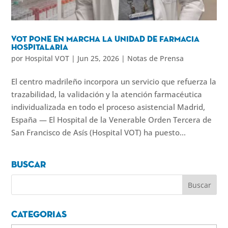
VOT pone en marcha la Unidad de Farmacia
Hospitalaria
por
Hospital VOT
|
Jun 25, 2026
|
Notas de Prensa
El centro madrileño incorpora un servicio que refuerza la
trazabilidad, la validación y la atención farmacéutica
individualizada en todo el proceso asistencial Madrid,
España — El Hospital de la Venerable Orden Tercera de
San Francisco de Asís (Hospital VOT) ha puesto...
Buscar
Categorias