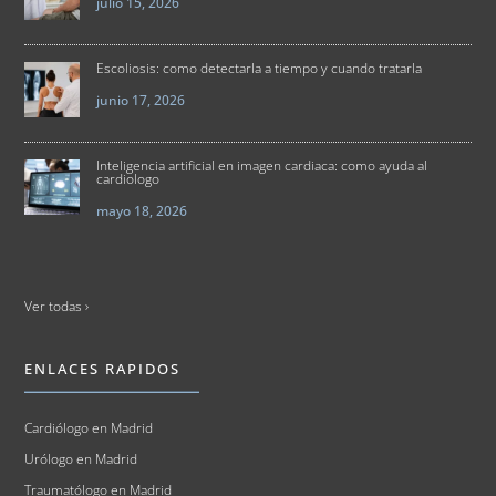
julio 15, 2026
Escoliosis: como detectarla a tiempo y cuando tratarla
junio 17, 2026
Inteligencia artificial en imagen cardiaca: como ayuda al
cardiologo
mayo 18, 2026
Ver todas ›
ENLACES RAPIDOS
Cardiólogo en Madrid
Urólogo en Madrid
Traumatólogo en Madrid