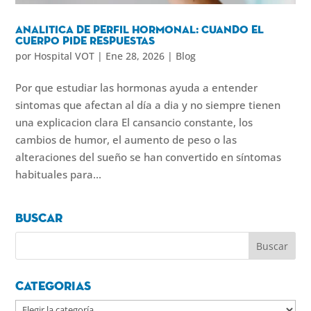
Analitica de perfil hormonal: cuando el
cuerpo pide respuestas
por
Hospital VOT
|
Ene 28, 2026
|
Blog
Por que estudiar las hormonas ayuda a entender
sintomas que afectan al día a dia y no siempre tienen
una explicacion clara El cansancio constante, los
cambios de humor, el aumento de peso o las
alteraciones del sueño se han convertido en síntomas
habituales para...
Buscar
Categorias
Categorias