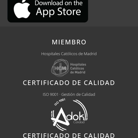
MIEMBRO
Hospitales Católicos de Madrid
CERTIFICADO DE CALIDAD
ISO 9001 · Gestión de Calidad
CERTIFICADO DE CALIDAD