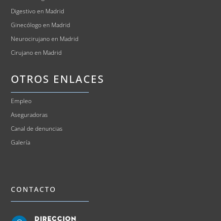
Digestivo en Madrid
Ginecólogo en Madrid
Neurocirujano en Madrid
Cirujano en Madrid
OTROS ENLACES
Empleo
Aseguradoras
Canal de denuncias
Galería
CONTACTO
Direccion