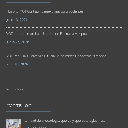
Hospital VOT Contigo: la nueva app para pacientes
julio 13, 2026
VOT pone en marcha la Unidad de Farmacia Hospitalaria
junio 25, 2026
VOT impulsa su campaña “tu salud no espera, nosotros tampoco”
abril 10, 2026
Ver todas ›
#VOTBLOG
Unidad de proctologia: que es y que patologias trata