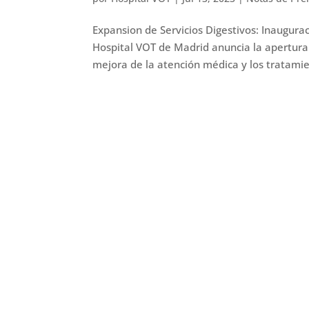
Expansion de Servicios Digestivos: Inaugura
Hospital VOT de Madrid anuncia la apertura 
mejora de la atención médica y los tratamie