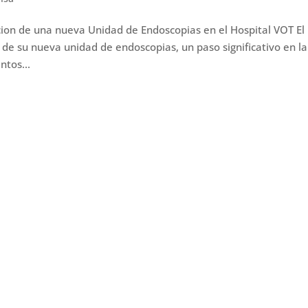
cion de una nueva Unidad de Endoscopias en el Hospital VOT El
de su nueva unidad de endoscopias, un paso significativo en la
ntos...