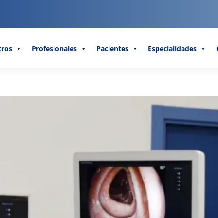
tros
Profesionales
Pacientes
Especialidades