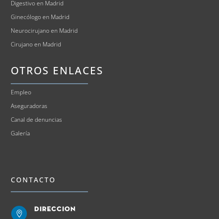
Digestivo en Madrid
Ginecólogo en Madrid
Neurocirujano en Madrid
Cirujano en Madrid
OTROS ENLACES
Empleo
Aseguradoras
Canal de denuncias
Galería
CONTACTO
Direccion
