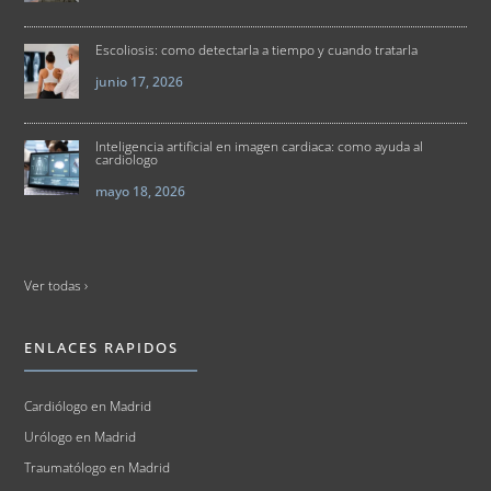
Escoliosis: como detectarla a tiempo y cuando tratarla
junio 17, 2026
Inteligencia artificial en imagen cardiaca: como ayuda al
cardiologo
mayo 18, 2026
Ver todas ›
ENLACES RAPIDOS
Cardiólogo en Madrid
Urólogo en Madrid
Traumatólogo en Madrid