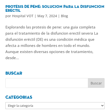
Protesis de pene: solucion para la disfuncion
erectil
por
Hospital VOT
|
May 7, 2024
|
Blog
Explorando las protesis de pene: una guia completa
para el tratamiento de la disfuncion erectil severa La
disfunción eréctil (DE) es una condición médica que
afecta a millones de hombres en todo el mundo.
Aunque existen diversas opciones de tratamiento,
desde...
Buscar
Categorias
Categorias