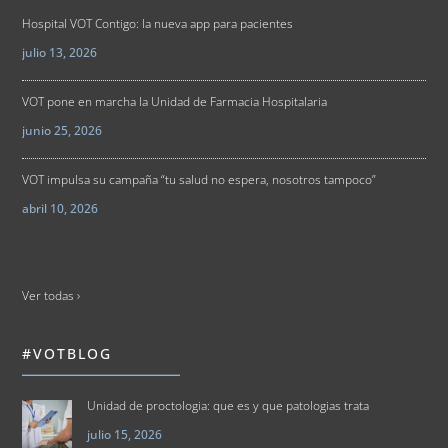
Hospital VOT Contigo: la nueva app para pacientes
julio 13, 2026
VOT pone en marcha la Unidad de Farmacia Hospitalaria
junio 25, 2026
VOT impulsa su campaña “tu salud no espera, nosotros tampoco”
abril 10, 2026
Ver todas ›
#VOTBLOG
Unidad de proctologia: que es y que patologias trata
julio 15, 2026