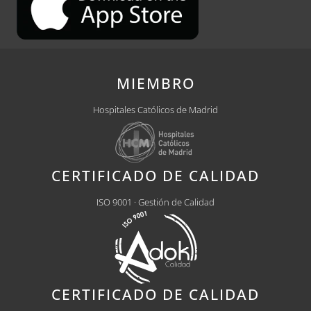
MIEMBRO
Hospitales Católicos de Madrid
CERTIFICADO DE CALIDAD
ISO 9001 · Gestión de Calidad
CERTIFICADO DE CALIDAD