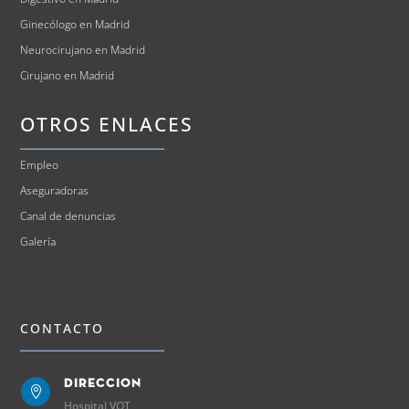
Ginecólogo en Madrid
Neurocirujano en Madrid
Cirujano en Madrid
OTROS ENLACES
Empleo
Aseguradoras
Canal de denuncias
Galería
CONTACTO
Direccion

Hospital VOT