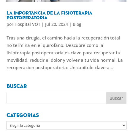
La importancia de la fisioterapia
postoperatoria
por
Hospital VOT
|
Jul 20, 2024
|
Blog
Tras una cirugía, el camino hacia la recuperación total
no termina en el quirófano. Descubre cómo la
fisioterapia postoperatoria es clave para recuperar tu
movilidad, reducir el dolor y volver a tu vida normal. La
recuperacion postoperatoria: Un capitulo clave a...
Buscar
Categorias
Categorias