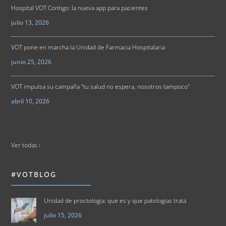
Hospital VOT Contigo: la nueva app para pacientes
julio 13, 2026
VOT pone en marcha la Unidad de Farmacia Hospitalaria
junio 25, 2026
VOT impulsa su campaña “tu salud no espera, nosotros tampoco”
abril 10, 2026
Ver todas ›
#VOTBLOG
Unidad de proctologia: que es y que patologias trata
julio 15, 2026