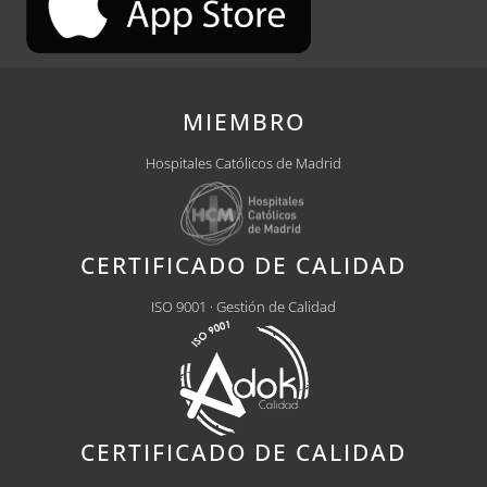
MIEMBRO
Hospitales Católicos de Madrid
CERTIFICADO DE CALIDAD
ISO 9001 · Gestión de Calidad
CERTIFICADO DE CALIDAD