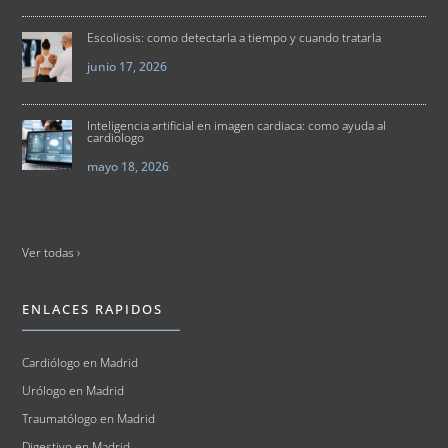
Escoliosis: como detectarla a tiempo y cuando tratarla
junio 17, 2026
Inteligencia artificial en imagen cardiaca: como ayuda al
cardiologo
mayo 18, 2026
Ver todas ›
ENLACES RAPIDOS
Cardiólogo en Madrid
Urólogo en Madrid
Traumatólogo en Madrid
Digestivo en Madrid