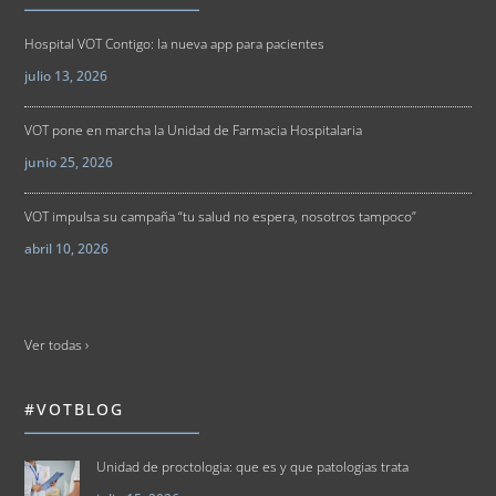
Hospital VOT Contigo: la nueva app para pacientes
julio 13, 2026
VOT pone en marcha la Unidad de Farmacia Hospitalaria
junio 25, 2026
VOT impulsa su campaña “tu salud no espera, nosotros tampoco”
abril 10, 2026
Ver todas ›
#VOTBLOG
Unidad de proctologia: que es y que patologias trata