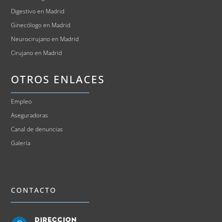
Digestivo en Madrid
Ginecólogo en Madrid
Neurocirujano en Madrid
Cirujano en Madrid
OTROS ENLACES
Empleo
Aseguradoras
Canal de denuncias
Galería
CONTACTO
Direccion