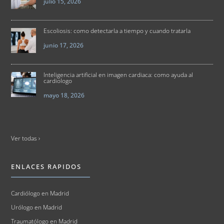
julio 15, 2026
Escoliosis: como detectarla a tiempo y cuando tratarla
junio 17, 2026
Inteligencia artificial en imagen cardiaca: como ayuda al
cardiologo
mayo 18, 2026
Ver todas ›
ENLACES RAPIDOS
Cardiólogo en Madrid
Urólogo en Madrid
Traumatólogo en Madrid