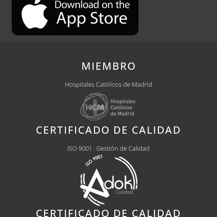
MIEMBRO
Hospitales Católicos de Madrid
CERTIFICADO DE CALIDAD
ISO 9001 · Gestión de Calidad
CERTIFICADO DE CALIDAD