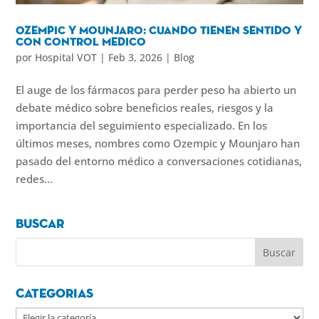
Ozempic y Mounjaro: cuando tienen sentido y
con control medico
por
Hospital VOT
|
Feb 3, 2026
|
Blog
El auge de los fármacos para perder peso ha abierto un
debate médico sobre beneficios reales, riesgos y la
importancia del seguimiento especializado. En los
últimos meses, nombres como Ozempic y Mounjaro han
pasado del entorno médico a conversaciones cotidianas,
redes...
Buscar
Categorias
Categorias