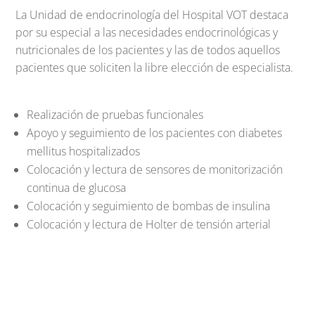
La Unidad de endocrinología del Hospital VOT destaca
por su especial a las necesidades endocrinológicas y
nutricionales de los pacientes y las de todos aquellos
pacientes que soliciten la libre elección de especialista.
Realización de pruebas funcionales
Apoyo y seguimiento de los pacientes con diabetes
mellitus hospitalizados
Colocación y lectura de sensores de monitorización
continua de glucosa
Colocación y seguimiento de bombas de insulina
Colocación y lectura de Holter de tensión arterial