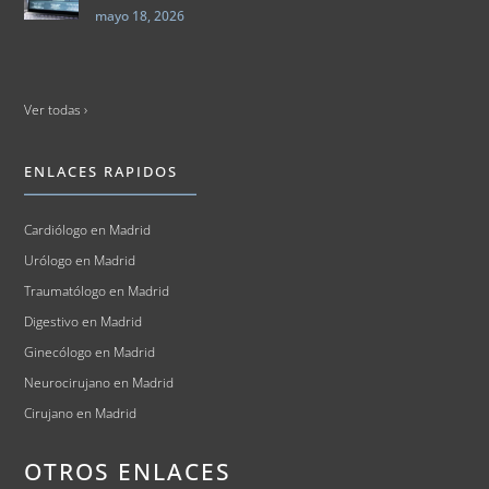
mayo 18, 2026
Ver todas ›
ENLACES RAPIDOS
Cardiólogo en Madrid
Urólogo en Madrid
Traumatólogo en Madrid
Digestivo en Madrid
Ginecólogo en Madrid
Neurocirujano en Madrid
Cirujano en Madrid
OTROS ENLACES