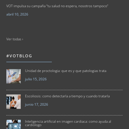
VOT impulsa su campaña “tu salud no espera, nosotros tampoco”
abril 10, 2026
Ver todas ›
#VOTBLOG
Unidad de proctologia: que es y que patologias trata
julio 15, 2026
Escoliosis: como detectarla a tiempo y cuando tratarla
junio 17, 2026
Inteligencia artificial en imagen cardiaca: como ayuda al
cardiologo