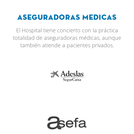
Aseguradoras Medicas
El Hospital tiene concierto con la práctica
totalidad de aseguradoras médicas, aunque
también atiende a pacientes privados.