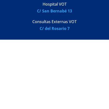
Hospital VOT
C/ San Bernabé 13
Consultas Externas VOT
C/ del Rosario 7