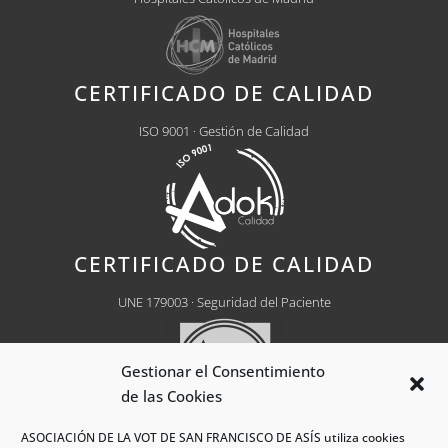
CERTIFICADO DE CALIDAD
ISO 9001 · Gestión de Calidad
CERTIFICADO DE CALIDAD
UNE 179003 · Seguridad del Paciente
Gestionar el Consentimiento
de las Cookies
ASOCIACIÓN DE LA VOT DE SAN FRANCISCO DE ASÍS utiliza cookies