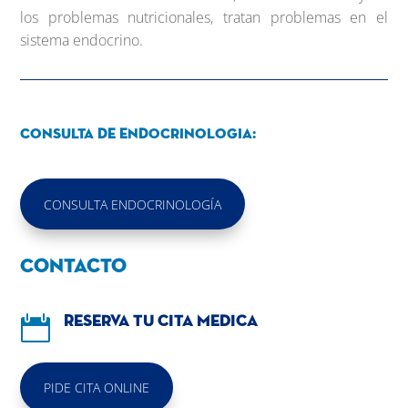
los problemas nutricionales, tratan problemas en el
sistema endocrino.
Consulta de endocrinologia:
CONSULTA ENDOCRINOLOGÍA
Contacto

Reserva tu cita medica
PIDE CITA ONLINE