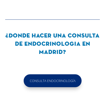
¿Donde hacer una consulta
de Endocrinologia en
Madrid?
CONSULTA ENDOCRINOLOGÍA