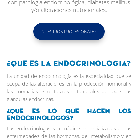
con patología endocrinológica, diabetes mellitus
y/o alteraciones nutricionales.
NUESTROS PROFESIONALES
¿Que es la Endocrinologia?
La unidad de endocrinología es la especialidad que se
ocupa de las alteraciones en la producción hormonal y
las anomalías estructurales o tumorales de todas las
glándulas endocrinas.
¿Que es lo que hacen los
endocrinologos?
Los endocrinólogos son médicos especializados en las
enfermedades de las hormonas, del metabolismo y en