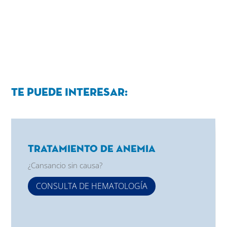
Te puede interesar:
Tratamiento de Anemia
¿Cansancio sin causa?
CONSULTA DE HEMATOLOGÍA