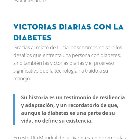
evolucionando.
Victorias diarias con la
diabetes
Gracias al relato de Lucía, observamos no solo los
desafíos que enfrenta una persona con diabetes,
sino también las victorias diarias y el progreso
significativo que la tecnología ha traído a su
manejo.
Su historia es un testimonio de resiliencia
y adaptación, y un recordatorio de que,
aunque la diabetes es una parte de su
vida, no define su existencia.
En este Día Mundial de la Diabetes, celebremos las