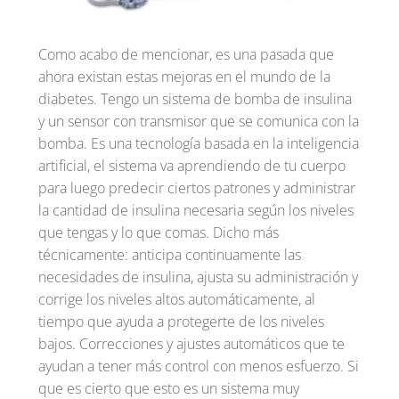
Como acabo de mencionar, es una pasada que
ahora existan estas mejoras en el mundo de la
diabetes. Tengo un sistema de bomba de insulina
y un sensor con transmisor que se comunica con la
bomba. Es una tecnología basada en la inteligencia
artificial, el sistema va aprendiendo de tu cuerpo
para luego predecir ciertos patrones y administrar
la cantidad de insulina necesaria según los niveles
que tengas y lo que comas. Dicho más
técnicamente: anticipa continuamente las
necesidades de insulina, ajusta su administración y
corrige los niveles altos automáticamente, al
tiempo que ayuda a protegerte de los niveles
bajos. Correcciones y ajustes automáticos que te
ayudan a tener más control con menos esfuerzo. Si
que es cierto que esto es un sistema muy