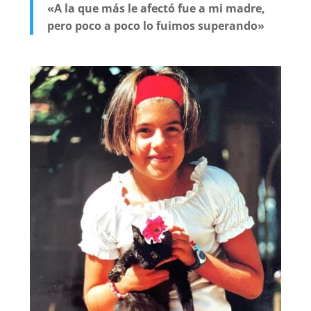
«A la que más le afectó fue a mi madre,
pero poco a poco lo fuimos superando»