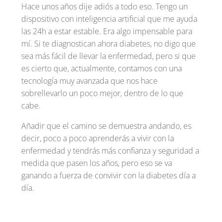
Hace unos años dije adiós a todo eso. Tengo un
dispositivo con inteligencia artificial que me ayuda
las 24h a estar estable. Era algo impensable para
mí. Si te diagnostican ahora diabetes, no digo que
sea más fácil de llevar la enfermedad, pero si que
es cierto que, actualmente, contamos con una
tecnología muy avanzada que nos hace
sobrellevarlo un poco mejor, dentro de lo que
cabe.
Añadir que el camino se demuestra andando, es
decir, poco a poco aprenderás a vivir con la
enfermedad y tendrás más confianza y seguridad a
medida que pasen los años, pero eso se va
ganando a fuerza de convivir con la diabetes día a
día.