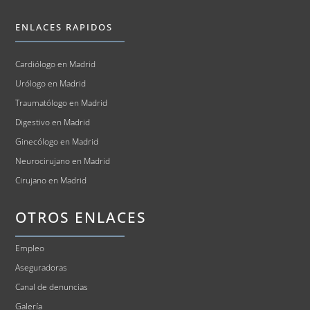
ENLACES RAPIDOS
Cardiólogo en Madrid
Urólogo en Madrid
Traumatólogo en Madrid
Digestivo en Madrid
Ginecólogo en Madrid
Neurocirujano en Madrid
Cirujano en Madrid
OTROS ENLACES
Empleo
Aseguradoras
Canal de denuncias
Galería