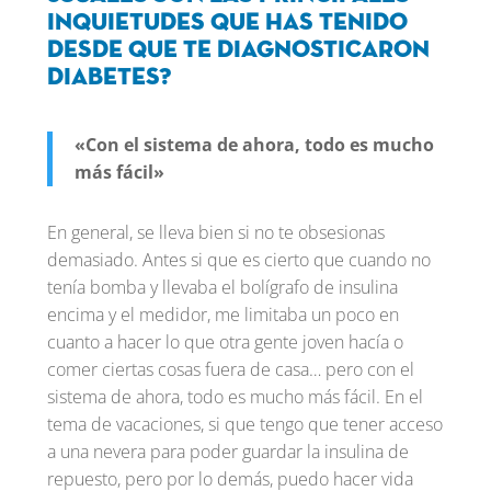
inquietudes que has tenido
desde que te diagnosticaron
diabetes?
«Con el sistema de ahora, todo es mucho
más fácil»
En general, se lleva bien si no te obsesionas
demasiado. Antes si que es cierto que cuando no
tenía bomba y llevaba el bolígrafo de insulina
encima y el medidor, me limitaba un poco en
cuanto a hacer lo que otra gente joven hacía o
comer ciertas cosas fuera de casa… pero con el
sistema de ahora, todo es mucho más fácil. En el
tema de vacaciones, si que tengo que tener acceso
a una nevera para poder guardar la insulina de
repuesto, pero por lo demás, puedo hacer vida