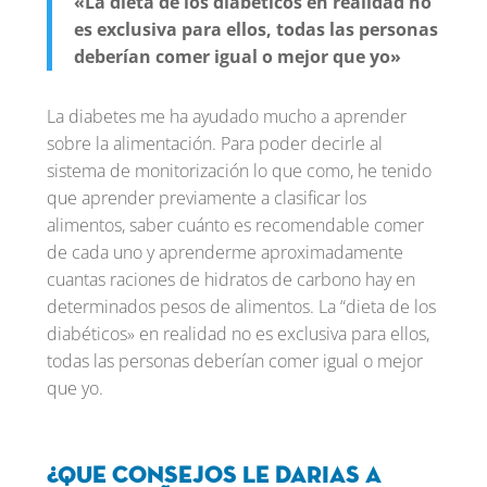
«La dieta de los diabéticos en realidad no
es exclusiva para ellos, todas las personas
deberían comer igual o mejor que yo»
La diabetes me ha ayudado mucho a aprender
sobre la alimentación. Para poder decirle al
sistema de monitorización lo que como, he tenido
que aprender previamente a clasificar los
alimentos, saber cuánto es recomendable comer
de cada uno y aprenderme aproximadamente
cuantas raciones de hidratos de carbono hay en
determinados pesos de alimentos. La “dieta de los
diabéticos» en realidad no es exclusiva para ellos,
todas las personas deberían comer igual o mejor
que yo.
¿Que consejos le darias a