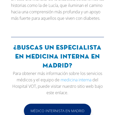
historias como la de Lucía, que iluminan el camino
hacia una comprensión más profunda y un apoyo
más fuerte para aquellos que viven con diabetes.
¿Buscas un especialista
en medicina interna en
Madrid?
Para obtener más información sobre los servicios
médicos y el equipo de
medicina interna
del
Hospital VOT, puede visitar nuestro sitio web bajo
este enlace.
MÉDICO INTERNISTA EN MADRID