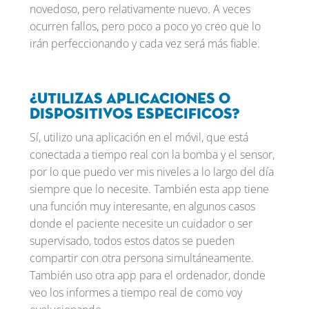
novedoso, pero relativamente nuevo. A veces
ocurren fallos, pero poco a poco yo creo que lo
irán perfeccionando y cada vez será más fiable.
¿Utilizas aplicaciones o
dispositivos especificos?
Sí, utilizo una aplicación en el móvil, que está
conectada a tiempo real con la bomba y el sensor,
por lo que puedo ver mis niveles a lo largo del día
siempre que lo necesite. También esta app tiene
una función muy interesante, en algunos casos
donde el paciente necesite un cuidador o ser
supervisado, todos estos datos se pueden
compartir con otra persona simultáneamente.
También uso otra app para el ordenador, donde
veo los informes a tiempo real de como voy