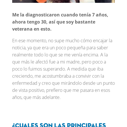
Me la diagnosticaron cuando tenía 7 años,
ahora tengo 30, así que soy bastante
veterana en esto.
En ese momento, no supe mucho cómo encajar la
noticia, ya que era un poco pequeña para saber
realmente todo lo que se me venía encima. A la
que más le afectó fue a mi madre, pero poco a
poco lo fuimos superando. A medida que iba
creciendo, me acostumbraba a convivir con la
enfermedad y creo que mirándolo desde un punto
de vista positivo, prefiero que me pasara en esos
años, que más adelante.
¿Cuales son las principales