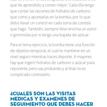
que he aprendido a comer mejor. Cada día tengo
que contar las raciones de hidratos de carbono
que como y apuntarlas en la bomba, por lo que
debo llevar un control en cada toma de comida
que hago. También, siempre llevo encima un zumo
o gominolas por si tengo una bajada de azúcar.
Para el tema ejercicio, la bomba tiene una función
de objetivo temporal, el cual te mantiene en un
nivel seguro mientras haces deporte. A mayores
hay que ingerir hidratos de carbono o azúcar para
reponerte, pero vas probando y al final no es
complicado controlarlo.
¿Cuales son las visitas
medicas y examenes de
seguimiento que debes hacer