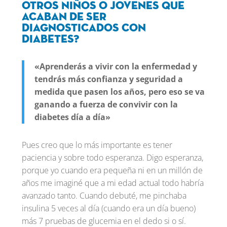
otros niños o jovenes que
acaban de ser
diagnosticados con
diabetes?
«Aprenderás a vivir con la enfermedad y
tendrás más confianza y seguridad a
medida que pasen los años, pero eso se va
ganando a fuerza de convivir con la
diabetes día a día»
Pues creo que lo más importante es tener
paciencia y sobre todo esperanza. Digo esperanza,
porque yo cuando era pequeña ni en un millón de
años me imaginé que a mi edad actual todo habría
avanzado tanto. Cuando debuté, me pinchaba
insulina 5 veces al día (cuando era un día bueno)
más 7 pruebas de glucemia en el dedo si o sí.