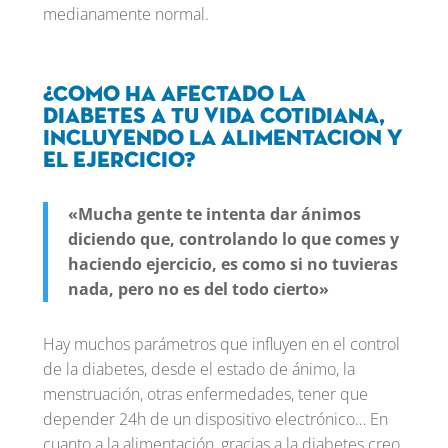
medianamente normal.
¿Como ha afectado la
diabetes a tu vida cotidiana,
incluyendo la alimentacion y
el ejercicio?
«Mucha gente te intenta dar ánimos
diciendo que, controlando lo que comes y
haciendo ejercicio, es como si no tuvieras
nada, pero no es del todo cierto»
Hay muchos parámetros que influyen en el control
de la diabetes, desde el estado de ánimo, la
menstruación, otras enfermedades, tener que
depender 24h de un dispositivo electrónico… En
cuanto a la alimentación, gracias a la diabetes creo