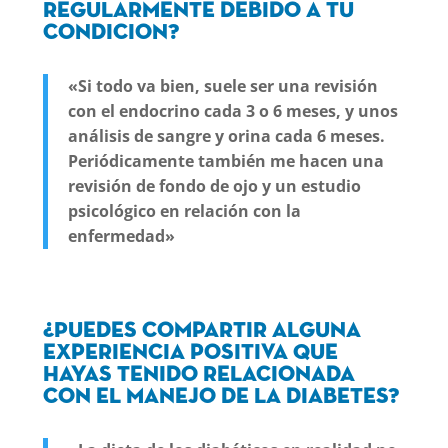
regularmente debido a tu
condicion?
«Si todo va bien, suele ser una revisión
con el endocrino cada 3 o 6 meses, y unos
análisis de sangre y orina cada 6 meses.
Periódicamente también me hacen una
revisión de fondo de ojo y un estudio
psicológico en relación con la
enfermedad»
¿Puedes compartir alguna
experiencia positiva que
hayas tenido relacionada
con el manejo de la diabetes?