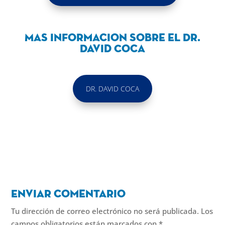
Mas informacion sobre el Dr.
David Coca
DR. DAVID COCA
Enviar comentario
Tu dirección de correo electrónico no será publicada.
Los
campos obligatorios están marcados con
*