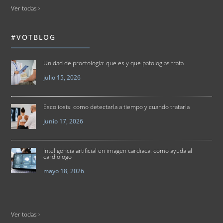
Ver todas ›
#VOTBLOG
Unidad de proctologia: que es y que patologias trata
julio 15, 2026
Escoliosis: como detectarla a tiempo y cuando tratarla
junio 17, 2026
Inteligencia artificial en imagen cardiaca: como ayuda al
cardiologo
mayo 18, 2026
Ver todas ›