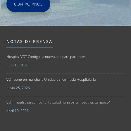
CONTÁCTANOS
NOTAS DE PRENSA
Hospital VOT Contigo: la nueva app para pacientes
julio 13, 2026
VOT pone en marcha la Unidad de Farmacia Hospitalaria
junio 25, 2026
VOT impulsa su campaña “tu salud no espera, nosotros tampoco”
abril 10, 2026