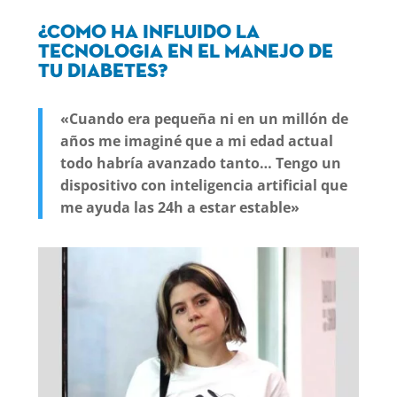
¿Como ha influido la
tecnologia en el manejo de
tu diabetes?
«Cuando era pequeña ni en un millón de
años me imaginé que a mi edad actual
todo habría avanzado tanto…
Tengo un
dispositivo con inteligencia artificial que
me ayuda las 24h a estar estable»