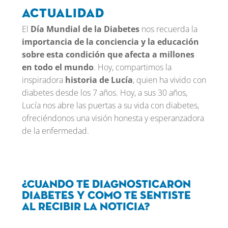
actualidad
El
Día Mundial de la Diabetes
nos recuerda la
importancia de la conciencia y la educación
sobre esta condición que afecta a millones
en todo el mundo
. Hoy, compartimos la
inspiradora
historia de Lucía
, quien ha vivido con
diabetes desde los 7 años. Hoy, a sus 30 años,
Lucía nos abre las puertas a su vida con diabetes,
ofreciéndonos una visión honesta y esperanzadora
de la enfermedad.
¿Cuando te diagnosticaron
diabetes y como te sentiste
al recibir la noticia?