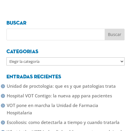
Buscar
Categorias
Categorias
Entradas recientes
Unidad de proctologia: que es y que patologias trata
Hospital VOT Contigo: la nueva app para pacientes
VOT pone en marcha la Unidad de Farmacia
Hospitalaria
Escoliosis: como detectarla a tiempo y cuando tratarla