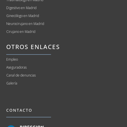
Digestivo en Madrid
Ginecólogo en Madrid
Neurocirujano en Madrid
Cirujano en Madrid
OTROS ENLACES
Empleo
Aseguradoras
Canal de denuncias
Galería
CONTACTO