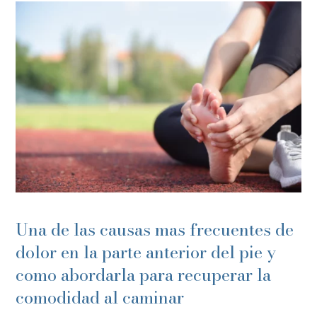
Una de las causas mas frecuentes de
dolor en la parte anterior del pie y
como abordarla para recuperar la
comodidad al caminar