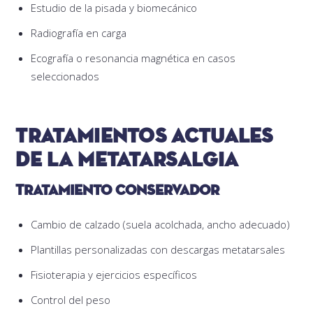
Estudio de la pisada y biomecánico
Radiografía en carga
Ecografía o resonancia magnética en casos
seleccionados
Tratamientos actuales
de la metatarsalgia
Tratamiento conservador
Cambio de calzado (suela acolchada, ancho adecuado)
Plantillas personalizadas con descargas metatarsales
Fisioterapia y ejercicios específicos
Control del peso