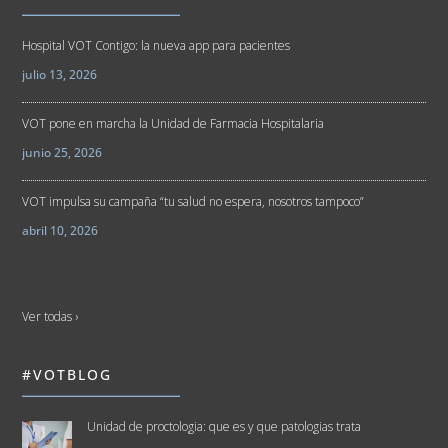
Hospital VOT Contigo: la nueva app para pacientes
julio 13, 2026
VOT pone en marcha la Unidad de Farmacia Hospitalaria
junio 25, 2026
VOT impulsa su campaña “tu salud no espera, nosotros tampoco”
abril 10, 2026
Ver todas ›
#VOTBLOG
Unidad de proctologia: que es y que patologias trata