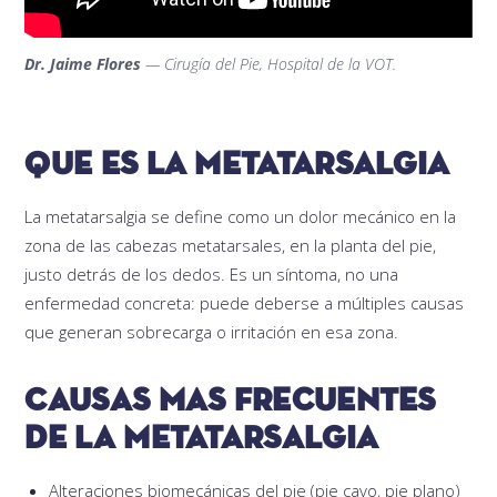
Dr. Jaime Flores
— Cirugía del Pie, Hospital de la VOT.
Que es la metatarsalgia
La metatarsalgia se define como un dolor mecánico en la
zona de las cabezas metatarsales, en la planta del pie,
justo detrás de los dedos. Es un síntoma, no una
enfermedad concreta: puede deberse a múltiples causas
que generan sobrecarga o irritación en esa zona.
Causas mas frecuentes
de la metatarsalgia
Alteraciones biomecánicas del pie (pie cavo, pie plano)