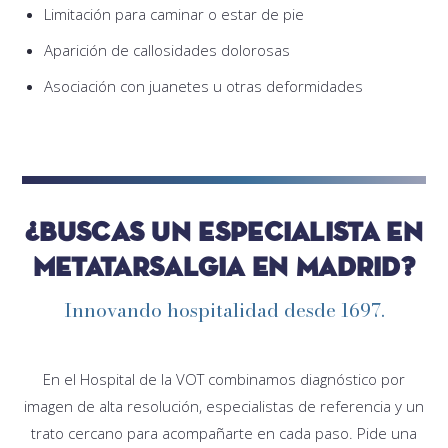
Limitación para caminar o estar de pie
Aparición de callosidades dolorosas
Asociación con juanetes u otras deformidades
¿Buscas un especialista en
metatarsalgia en Madrid?
Innovando hospitalidad desde 1697.
En el Hospital de la VOT combinamos diagnóstico por
imagen de alta resolución, especialistas de referencia y un
trato cercano para acompañarte en cada paso. Pide una