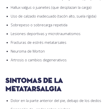
Hallux valgus o juanetes (que desplazan la carga)
Uso de calzado inadecuado (tacón alto, suela rígida)
Sobrepeso o sobrecarga repetida
Lesiones deportivas y microtraumatismos
Fracturas de estrés metatarsales
Neuroma de Morton
Artrosis o cambios degenerativos
Sintomas de la
metatarsalgia
Dolor en la parte anterior del pie, debajo de los dedos