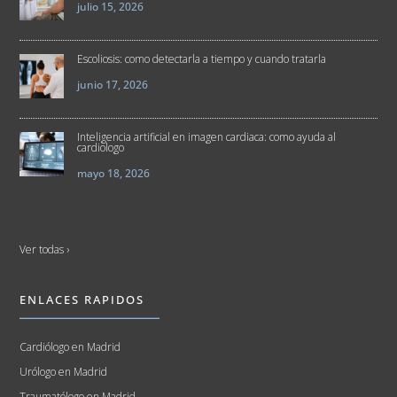
julio 15, 2026
Escoliosis: como detectarla a tiempo y cuando tratarla
junio 17, 2026
Inteligencia artificial en imagen cardiaca: como ayuda al
cardiologo
mayo 18, 2026
Ver todas ›
ENLACES RAPIDOS
Cardiólogo en Madrid
Urólogo en Madrid
Traumatólogo en Madrid