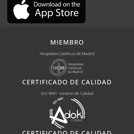
MIEMBRO
Hospitales Católicos de Madrid
CERTIFICADO DE CALIDAD
ISO 9001 · Gestión de Calidad
CERTIFICADO DE CALIDAD