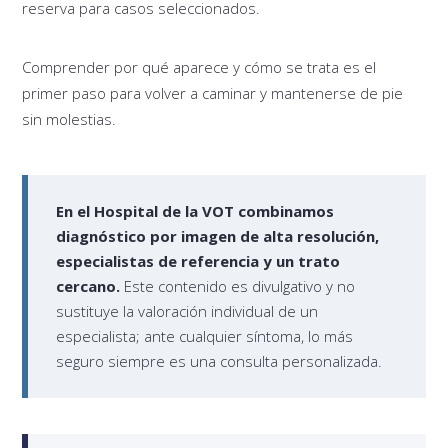
reserva para casos seleccionados.
Comprender por qué aparece y cómo se trata es el
primer paso para volver a caminar y mantenerse de pie
sin molestias.
En el Hospital de la VOT combinamos
diagnóstico por imagen de alta resolución,
especialistas de referencia y un trato
cercano.
Este contenido es divulgativo y no
sustituye la valoración individual de un
especialista; ante cualquier síntoma, lo más
seguro siempre es una consulta personalizada.