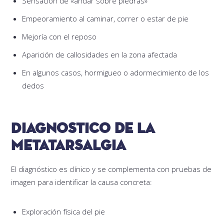
Sensación de «andar sobre piedras»
Empeoramiento al caminar, correr o estar de pie
Mejoría con el reposo
Aparición de callosidades en la zona afectada
En algunos casos, hormigueo o adormecimiento de los
dedos
Diagnostico de la
metatarsalgia
El diagnóstico es clínico y se complementa con pruebas de
imagen para identificar la causa concreta:
Exploración física del pie