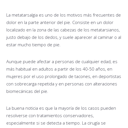
La metatarsalgia es uno de los motivos más frecuentes de
dolor en la parte anterior del pie. Consiste en un dolor
localizado en la zona de las cabezas de los metatarsianos,
justo debajo de los dedos, y suele aparecer al caminar o al
estar mucho tiempo de pie.
Aunque puede afectar a personas de cualquier edad, es
más habitual en adultos a partir de los 40-50 años, en
mujeres por el uso prolongado de tacones, en deportistas
con sobrecarga repetida y en personas con alteraciones
biomecánicas del pie.
La buena noticia es que la mayoría de los casos pueden
resolverse con tratamientos conservadores,
especialmente si se detecta a tiempo. La cirugía se