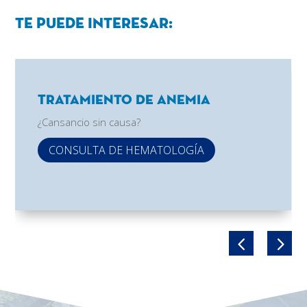
Te puede interesar:
Tratamiento de Anemia
¿Cansancio sin causa?
CONSULTA DE HEMATOLOGÍA