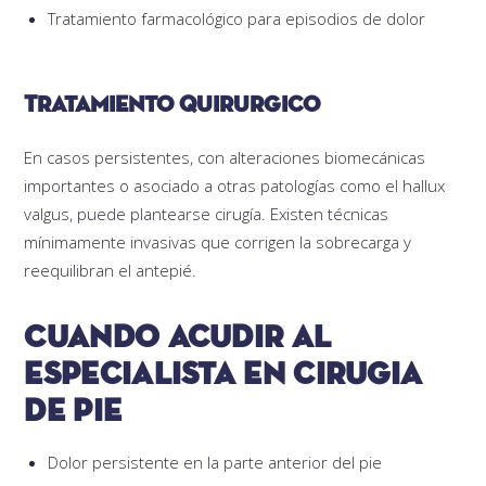
Tratamiento farmacológico para episodios de dolor
Tratamiento quirurgico
En casos persistentes, con alteraciones biomecánicas
importantes o asociado a otras patologías como el hallux
valgus, puede plantearse cirugía. Existen técnicas
mínimamente invasivas que corrigen la sobrecarga y
reequilibran el antepié.
Cuando acudir al
especialista en cirugia
de pie
Dolor persistente en la parte anterior del pie