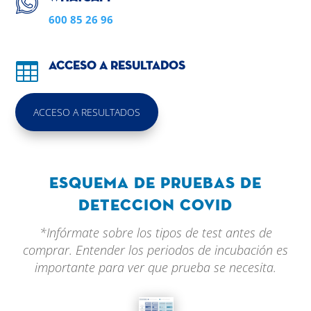
600 85 26 96

Acceso a resultados
ACCESO A RESULTADOS
Esquema de Pruebas de
deteccion covid
*Infórmate sobre los tipos de test antes de
comprar. Entender los periodos de incubación es
importante para ver que prueba se necesita.