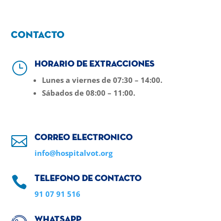
Contacto
}
Horario de extracciones
Lunes a viernes de 07:30 – 14:00.
Sábados de 08:00 – 11:00.

Correo electronico
info@hospitalvot.org

Telefono de contacto
91 07 91 516
Whatsapp