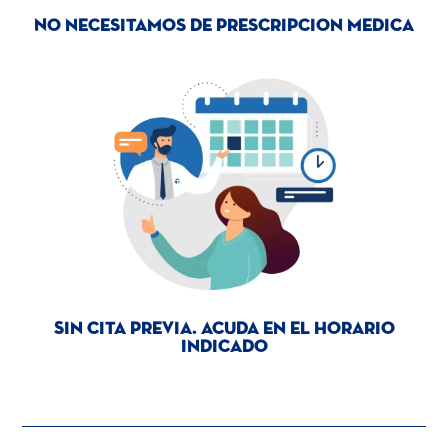
No necesitamos de prescripcion medica
Sin cita previa. Acuda en el horario
indicado