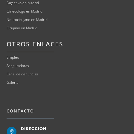
Digestivo en Madrid
Ginecólogo en Madrid
Neurocirujano en Madrid
Cirujano en Madrid
OTROS ENLACES
Empleo
Aseguradoras
Canal de denuncias
Galería
CONTACTO
Direccion
