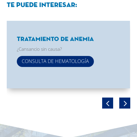
Te puede interesar:
Tratamiento de Anemia
¿Cansancio sin causa?
CONSULTA DE HEMATOLOGÍA