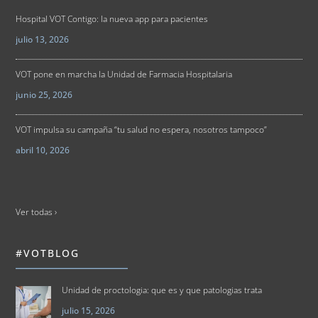
Hospital VOT Contigo: la nueva app para pacientes
julio 13, 2026
VOT pone en marcha la Unidad de Farmacia Hospitalaria
junio 25, 2026
VOT impulsa su campaña “tu salud no espera, nosotros tampoco”
abril 10, 2026
Ver todas ›
#VOTBLOG
Unidad de proctologia: que es y que patologias trata
julio 15, 2026