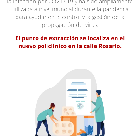
la infección por COVID-19 y ha sido ampliamente
utilizada a nivel mundial durante la pandemia
para ayudar en el control y la gestión de la
propagación del virus.
El punto de extracción se localiza en el
nuevo policlínico en la calle Rosario.