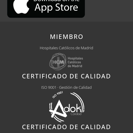
MIEMBRO
Hospitales Católicos de Madrid
CERTIFICADO DE CALIDAD
ISO 9001 · Gestión de Calidad
CERTIFICADO DE CALIDAD