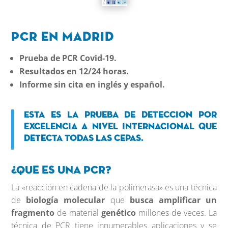
PCR en Madrid
Prueba de PCR Covid-19.
Resultados en 12/24 horas.
Informe sin cita en inglés y español.
Esta es la prueba de deteccion por
excelencia a nivel internacional que
detecta todas las cepas.
¿Que es una PCR?
La «reacción en cadena de la polimerasa» es una técnica
de
biología molecular
que
busca amplificar un
fragmento
de material
genético
millones de veces. La
técnica de PCR tiene innumerables aplicaciones y se