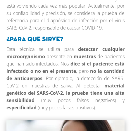
está volviendo cada vez más popular. Actualmente, por
su confiabilidad y precisión, se considera la prueba de
referencia para el diagnóstico de infección por el virus
SARS-CoV-2, responsable de causar COVID-19.
¿Para que sirve?
Esta técnica se utiliza para
detectar cualquier
microorganismo
presente en
muestras
de pacientes
que han sido infectados. Nos
dice si el paciente está
infectado o no en el presente
, pero
no la cantidad
de anticuerpos
. Por ejemplo, la detección de SARS-
CoV-2 en muestras de saliva. Al detectar
material
genético del SARS-CoV-2, la prueba tiene una alta
sensibilidad
(muy pocos falsos negativos) y
especificidad
(muy pocos falsos positivos).