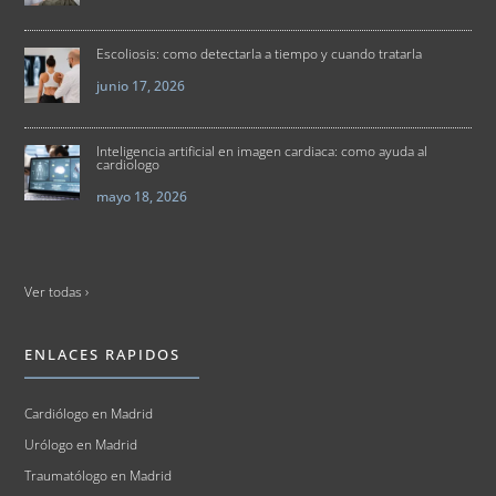
Escoliosis: como detectarla a tiempo y cuando tratarla
junio 17, 2026
Inteligencia artificial en imagen cardiaca: como ayuda al
cardiologo
mayo 18, 2026
Ver todas ›
ENLACES RAPIDOS
Cardiólogo en Madrid
Urólogo en Madrid
Traumatólogo en Madrid