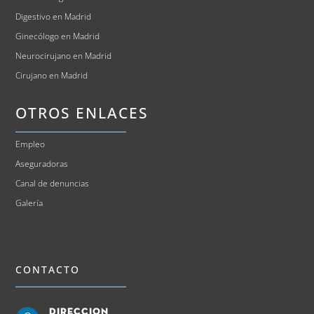
Digestivo en Madrid
Ginecólogo en Madrid
Neurocirujano en Madrid
Cirujano en Madrid
OTROS ENLACES
Empleo
Aseguradoras
Canal de denuncias
Galería
CONTACTO
Direccion