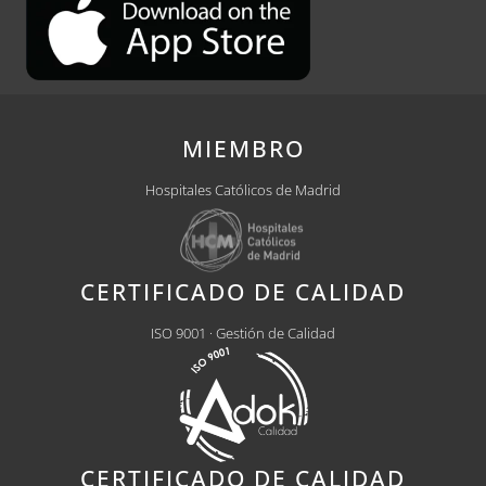
MIEMBRO
Hospitales Católicos de Madrid
CERTIFICADO DE CALIDAD
ISO 9001 · Gestión de Calidad
CERTIFICADO DE CALIDAD