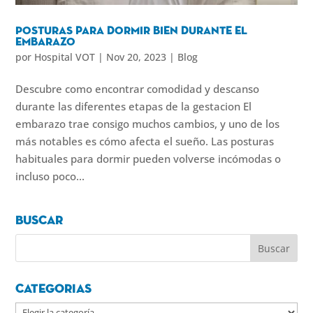
Posturas para dormir bien durante el
embarazo
por
Hospital VOT
|
Nov 20, 2023
|
Blog
Descubre como encontrar comodidad y descanso
durante las diferentes etapas de la gestacion El
embarazo trae consigo muchos cambios, y uno de los
más notables es cómo afecta el sueño. Las posturas
habituales para dormir pueden volverse incómodas o
incluso poco...
Buscar
Categorias
Categorias