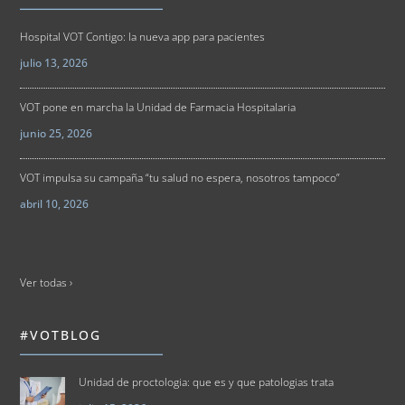
Hospital VOT Contigo: la nueva app para pacientes
julio 13, 2026
VOT pone en marcha la Unidad de Farmacia Hospitalaria
junio 25, 2026
VOT impulsa su campaña “tu salud no espera, nosotros tampoco”
abril 10, 2026
Ver todas ›
#VOTBLOG
Unidad de proctologia: que es y que patologias trata