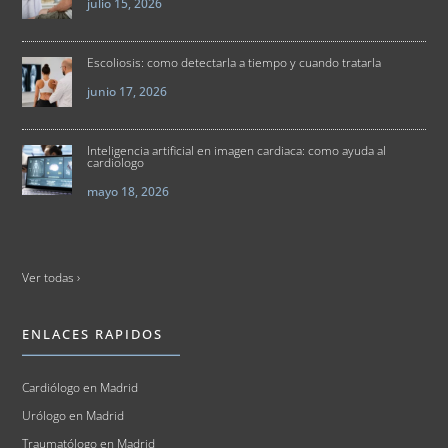
julio 15, 2026
Escoliosis: como detectarla a tiempo y cuando tratarla
junio 17, 2026
Inteligencia artificial en imagen cardiaca: como ayuda al
cardiologo
mayo 18, 2026
Ver todas ›
ENLACES RAPIDOS
Cardiólogo en Madrid
Urólogo en Madrid
Traumatólogo en Madrid