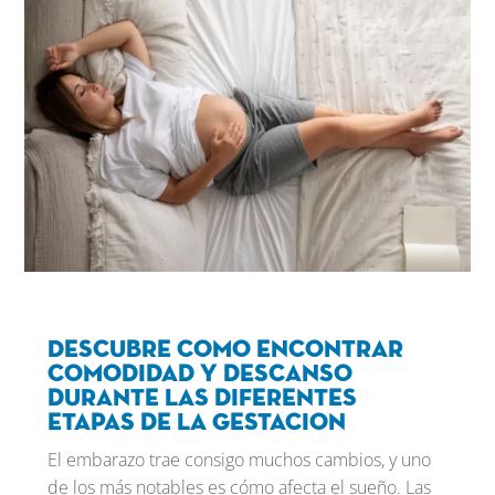
Descubre como encontrar
comodidad y descanso
durante las diferentes
etapas de la gestacion
El embarazo trae consigo muchos cambios, y uno
de los más notables es cómo afecta el sueño. Las