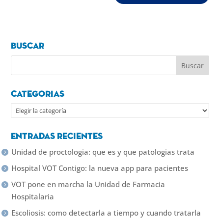
Buscar
Categorias
Categorias
Entradas recientes
Unidad de proctologia: que es y que patologias trata
Hospital VOT Contigo: la nueva app para pacientes
VOT pone en marcha la Unidad de Farmacia
Hospitalaria
Escoliosis: como detectarla a tiempo y cuando tratarla