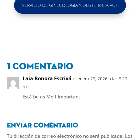
SERVICIO DE GINECOLOGÍA Y OBSTETRICIA VOT
1 Comentario
Laia Bonora Escrivá
el enero 29, 2026 a las 8:20
am
Está be es Molt important
Enviar comentario
Tu dirección de correo electrónico no será publicada.
Los