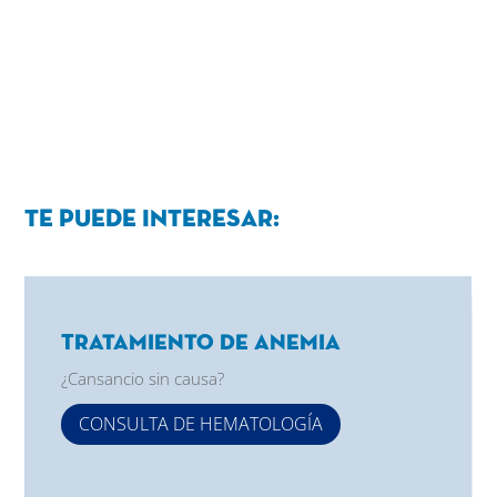
Te puede interesar:
Tratamiento de Anemia
¿Cansancio sin causa?
CONSULTA DE HEMATOLOGÍA