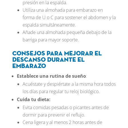
presión en la espalda.
Utiliza una almohada para embarazo en
forma de U o C para sostener el abdomen y la
espalda simultáneamente.
Añade una almohada pequeña debajo de la
barriga para mayor soporte.
Consejos para mejorar el
descanso durante el
embarazo
Establece una rutina de sueño
:
Acuéstate y despiértate a la misma hora todos
los días para regular tu reloj biológico.
Cuida tu dieta:
Evita comidas pesadas o picantes antes de
dormir para prevenir el reflujo.
Cena ligera y al menos 2 horas antes de