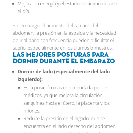
Mejorar la energía y el estado de ánimo durante
el día.
Sin embargo, el aumento del tamaño del
abdomen, la presión en la espalda y la necesidad
de ir al baño con frecuencia pueden dificultar el
sueño, especialmente en los últimos trimestres.
Las mejores posturas para
dormir durante el embarazo
Dormir de lado (especialmente del lado
izquierdo):
Es la posición más recomendada por los
médicos, ya que mejora la circulación
sanguínea hacia el útero, la placenta y los
riñones.
Reduce la presión en el hígado, que se
encuentra en el lado derecho del abdomen.