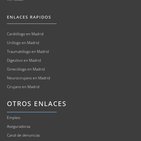
ENLACES RAPIDOS
Cardiólogo en Madrid
Urólogo en Madrid
Traumatólogo en Madrid
Digestivo en Madrid
Ginecólogo en Madrid
Neurocirujano en Madrid
Cirujano en Madrid
OTROS ENLACES
Empleo
Aseguradoras
Canal de denuncias