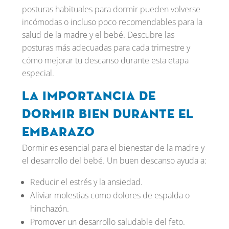
posturas habituales para dormir pueden volverse
incómodas o incluso poco recomendables para la
salud de la madre y el bebé. Descubre las
posturas más adecuadas para cada trimestre y
cómo mejorar tu descanso durante esta etapa
especial.
La importancia de
dormir bien durante el
embarazo
Dormir es esencial para el bienestar de la madre y
el desarrollo del bebé. Un buen descanso ayuda a:
Reducir el estrés y la ansiedad.
Aliviar molestias como dolores de espalda o
hinchazón.
Promover un desarrollo saludable del feto.