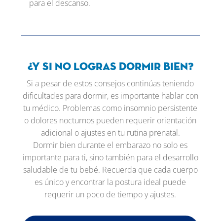
para el descanso.
¿Y si no logras dormir bien?
Si a pesar de estos consejos continúas teniendo
dificultades para dormir, es importante hablar con
tu médico. Problemas como insomnio persistente
o dolores nocturnos pueden requerir orientación
adicional o ajustes en tu rutina prenatal.
Dormir bien durante el embarazo no solo es
importante para ti, sino también para el desarrollo
saludable de tu bebé. Recuerda que cada cuerpo
es único y encontrar la postura ideal puede
requerir un poco de tiempo y ajustes.