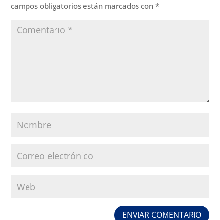
campos obligatorios están marcados con
*