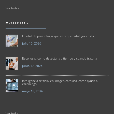
Ver todas ›
#VOTBLOG
Unidad de proctologia: que es y que patologias trata
julio 15, 2026
Escoliosis: como detectarla a tiempo y cuando tratarla
junio 17, 2026
Inteligencia artificial en imagen cardiaca: como ayuda al
cardiologo
mayo 18, 2026
Ver todas ›