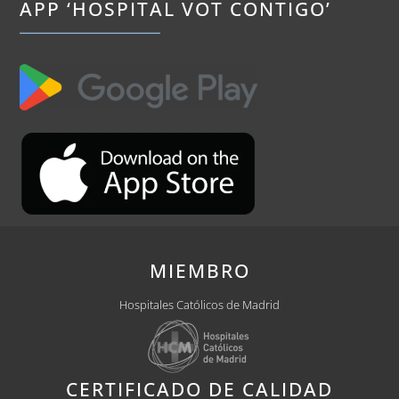
APP ‘HOSPITAL VOT CONTIGO’
MIEMBRO
Hospitales Católicos de Madrid
CERTIFICADO DE CALIDAD