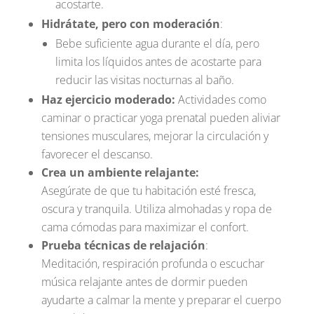
acostarte.
Hidrátate, pero con moderación
:
Bebe suficiente agua durante el día, pero
limita los líquidos antes de acostarte para
reducir las visitas nocturnas al baño.
Haz ejercicio moderado:
Actividades como
caminar o practicar yoga prenatal pueden aliviar
tensiones musculares, mejorar la circulación y
favorecer el descanso.
Crea un ambiente relajante:
Asegúrate de que tu habitación esté fresca,
oscura y tranquila. Utiliza almohadas y ropa de
cama cómodas para maximizar el confort.
Prueba técnicas de relajación
:
Meditación, respiración profunda o escuchar
música relajante antes de dormir pueden
ayudarte a calmar la mente y preparar el cuerpo