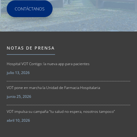
CONTÁCTANOS
NOTAS DE PRENSA
Hospital VOT Contigo: la nueva app para pacientes
julio 13, 2026
VOT pone en marcha la Unidad de Farmacia Hospitalaria
junio 25, 2026
VOT impulsa su campaña “tu salud no espera, nosotros tampoco”
abril 10, 2026