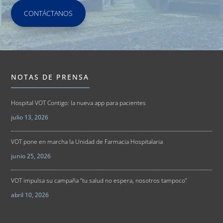
CONTÁCTANOS
NOTAS DE PRENSA
Hospital VOT Contigo: la nueva app para pacientes
julio 13, 2026
VOT pone en marcha la Unidad de Farmacia Hospitalaria
junio 25, 2026
VOT impulsa su campaña “tu salud no espera, nosotros tampoco”
abril 10, 2026