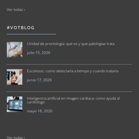
Ver todas ›
#VOTBLOG
Unidad de proctologia: que es y que patologias trata
julio 15, 2026
Escoliosis: como detectarla a tiempo y cuando tratarla
junio 17, 2026
Inteligencia artificial en imagen cardiaca: como ayuda al
cardiologo
mayo 18, 2026
Ver todas ›