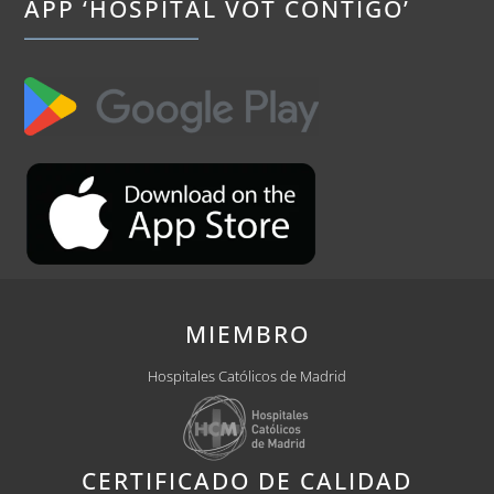
APP ‘HOSPITAL VOT CONTIGO’
MIEMBRO
Hospitales Católicos de Madrid
CERTIFICADO DE CALIDAD