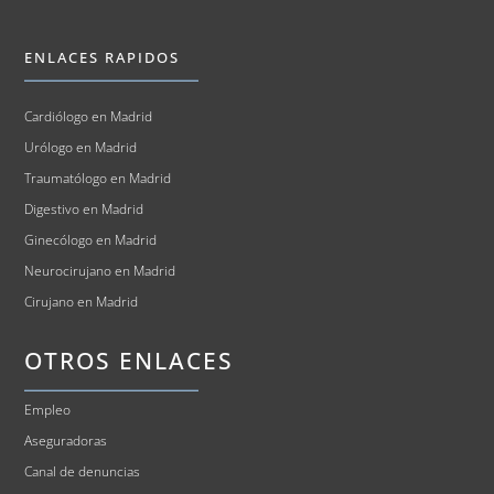
ENLACES RAPIDOS
Cardiólogo en Madrid
Urólogo en Madrid
Traumatólogo en Madrid
Digestivo en Madrid
Ginecólogo en Madrid
Neurocirujano en Madrid
Cirujano en Madrid
OTROS ENLACES
Empleo
Aseguradoras
Canal de denuncias