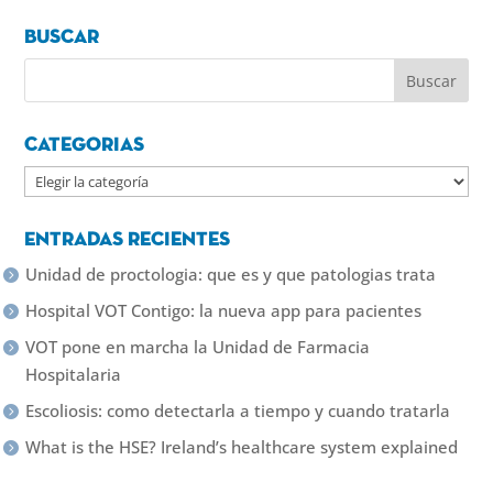
Buscar
Categorias
Categorias
Entradas recientes
Unidad de proctologia: que es y que patologias trata
Hospital VOT Contigo: la nueva app para pacientes
VOT pone en marcha la Unidad de Farmacia
Hospitalaria
Escoliosis: como detectarla a tiempo y cuando tratarla
What is the HSE? Ireland’s healthcare system explained