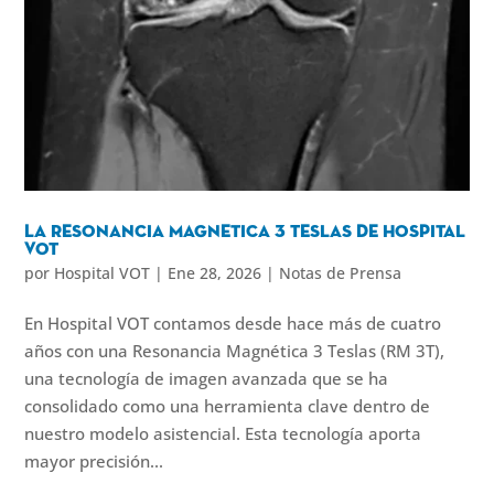
La Resonancia Magnetica 3 Teslas de Hospital
VOT
por
Hospital VOT
|
Ene 28, 2026
|
Notas de Prensa
En Hospital VOT contamos desde hace más de cuatro
años con una Resonancia Magnética 3 Teslas (RM 3T),
una tecnología de imagen avanzada que se ha
consolidado como una herramienta clave dentro de
nuestro modelo asistencial. Esta tecnología aporta
mayor precisión...