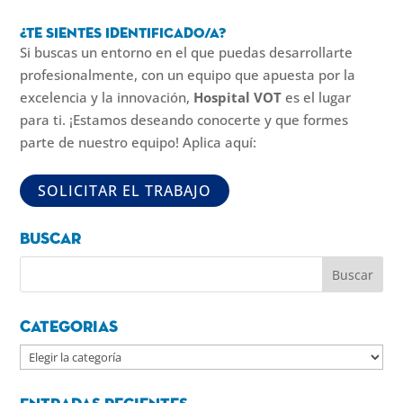
¿Te sientes identificado/a?
Si buscas un entorno en el que puedas desarrollarte
profesionalmente, con un equipo que apuesta por la
excelencia y la innovación,
Hospital VOT
es el lugar
para ti. ¡Estamos deseando conocerte y que formes
parte de nuestro equipo! Aplica aquí:
Buscar
Categorias
Categorias