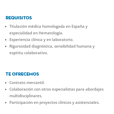
Requisitos
Titulación médica homologada en España y
especialidad en Hematología.
Experiencia clínica y en laboratorio.
Rigurosidad diagnóstica, sensibilidad humana y
espíritu colaborativo.
Te ofrecemos
Contrato mercantil.
Colaboración con otros especialistas para abordajes
multidisciplinares.
Participación en proyectos clínicos y asistenciales.