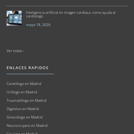
Inteligencia artificial en imagen cardiaca: como ayuda al
cardiologo
mayo 18, 2026
Ver todas ›
ENLACES RAPIDOS
Cardiólogo en Madrid
Urólogo en Madrid
Traumatólogo en Madrid
Digestivo en Madrid
Ginecólogo en Madrid
Neurocirujano en Madrid
Cirujano en Madrid