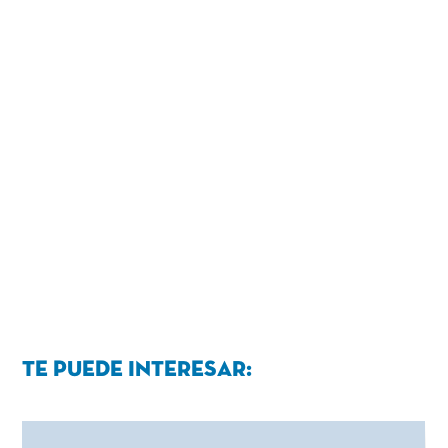
Te puede interesar: