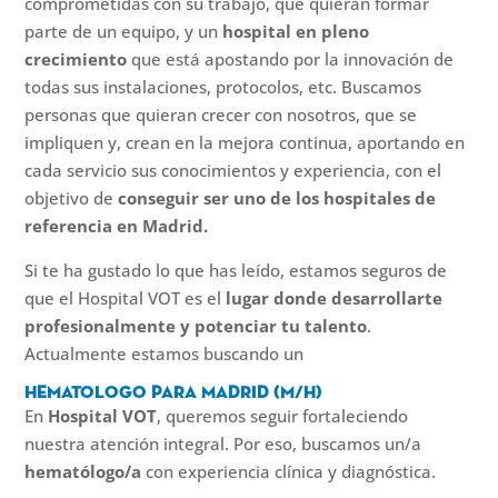
comprometidas con su trabajo, que quieran formar
parte de un equipo, y un
hospital en pleno
crecimiento
que está apostando por la innovación de
todas sus instalaciones, protocolos, etc. Buscamos
personas que quieran crecer con nosotros, que se
impliquen y, crean en la mejora continua, aportando en
cada servicio sus conocimientos y experiencia, con el
objetivo de
conseguir ser uno de los hospitales de
referencia en Madrid.
Si te ha gustado lo que has leído, estamos seguros de
que el Hospital VOT es el
lugar donde desarrollarte
profesionalmente y potenciar tu talento
.
Actualmente estamos buscando un
Hematologo para Madrid (m/h)
En
Hospital VOT
, queremos seguir fortaleciendo
nuestra atención integral. Por eso, buscamos un/a
hematólogo/a
con experiencia clínica y diagnóstica.