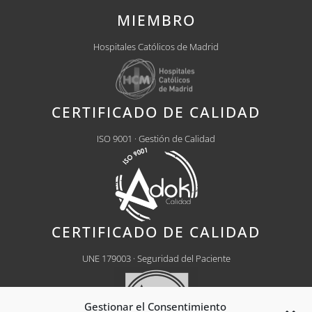
MIEMBRO
Hospitales Católicos de Madrid
CERTIFICADO DE CALIDAD
ISO 9001 · Gestión de Calidad
CERTIFICADO DE CALIDAD
UNE 179003 · Seguridad del Paciente
Gestionar el Consentimiento