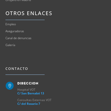
OTROS ENLACES
Empleo
Aseguradoras
Canal de denuncias
Galería
CONTACTO
Direccion

Hospital VOT
C/ San Bernabé 13
Consultas Externas VOT
C/ del Rosario 7