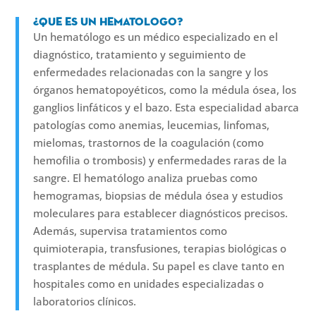
¿Que es un hematologo?
Un hematólogo es un médico especializado en el
diagnóstico, tratamiento y seguimiento de
enfermedades relacionadas con la sangre y los
órganos hematopoyéticos, como la médula ósea, los
ganglios linfáticos y el bazo. Esta especialidad abarca
patologías como anemias, leucemias, linfomas,
mielomas, trastornos de la coagulación (como
hemofilia o trombosis) y enfermedades raras de la
sangre. El hematólogo analiza pruebas como
hemogramas, biopsias de médula ósea y estudios
moleculares para establecer diagnósticos precisos.
Además, supervisa tratamientos como
quimioterapia, transfusiones, terapias biológicas o
trasplantes de médula. Su papel es clave tanto en
hospitales como en unidades especializadas o
laboratorios clínicos.