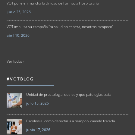
VOT pone en marcha la Unidad de Farmacia Hospitalaria
junio 25, 2026
VOT impulsa su campaña “tu salud no espera, nosotros tampoco”
abril 10, 2026
Ver todas ›
#VOTBLOG
Unidad de proctologia: que es y que patologias trata
julio 15, 2026
Escoliosis: como detectarla a tiempo y cuando tratarla
junio 17, 2026