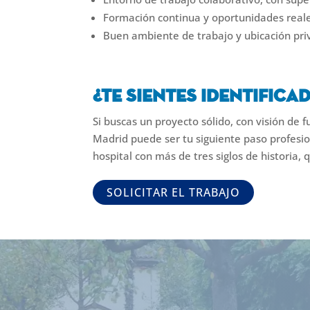
Formación continua y oportunidades reales
Buen ambiente de trabajo y ubicación priv
¿Te sientes identifica
Si buscas un proyecto sólido, con visión de f
Madrid puede ser tu siguiente paso profesi
hospital con más de tres siglos de historia,