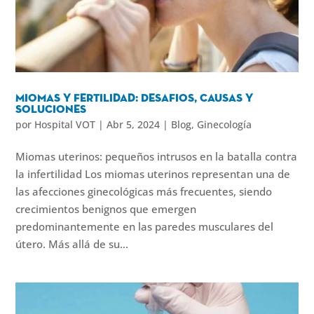
Miomas y fertilidad: Desafios, causas y
soluciones
por
Hospital VOT
|
Abr 5, 2024
|
Blog
,
Ginecología
Miomas uterinos: pequeños intrusos en la batalla contra
la infertilidad Los miomas uterinos representan una de
las afecciones ginecológicas más frecuentes, siendo
crecimientos benignos que emergen
predominantemente en las paredes musculares del
útero. Más allá de su...