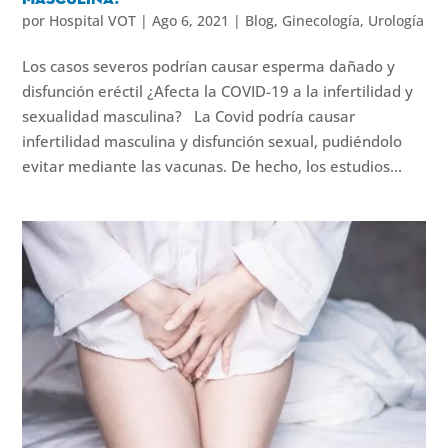
masculina?
por
Hospital VOT
|
Ago 6, 2021
|
Blog
,
Ginecología
,
Urología
Los casos severos podrían causar esperma dañado y
disfunción eréctil ¿Afecta la COVID-19 a la infertilidad y
sexualidad masculina? La Covid podría causar
infertilidad masculina y disfunción sexual, pudiéndolo
evitar mediante las vacunas. De hecho, los estudios...