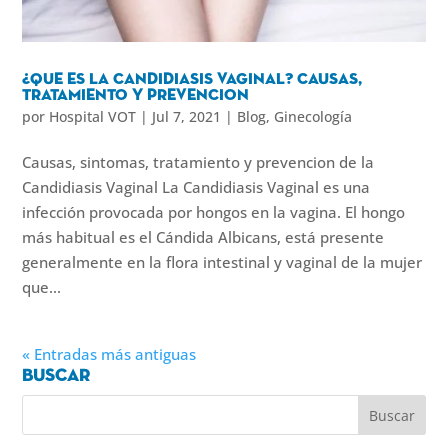
¿Que es la Candidiasis Vaginal? Causas,
tratamiento y prevencion
por
Hospital VOT
|
Jul 7, 2021
|
Blog
,
Ginecología
Causas, sintomas, tratamiento y prevencion de la
Candidiasis Vaginal La Candidiasis Vaginal es una
infección provocada por hongos en la vagina. El hongo
más habitual es el Cándida Albicans, está presente
generalmente en la flora intestinal y vaginal de la mujer
que...
« Entradas más antiguas
Buscar