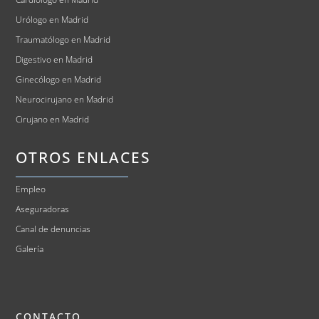
Urólogo en Madrid
Traumatólogo en Madrid
Digestivo en Madrid
Ginecólogo en Madrid
Neurocirujano en Madrid
Cirujano en Madrid
OTROS ENLACES
Empleo
Aseguradoras
Canal de denuncias
Galería
CONTACTO