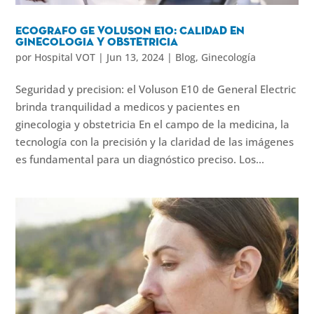
Ecografo GE Voluson E10: calidad en
ginecologia y obstetricia
por
Hospital VOT
|
Jun 13, 2024
|
Blog
,
Ginecología
Seguridad y precision: el Voluson E10 de General Electric
brinda tranquilidad a medicos y pacientes en
ginecologia y obstetricia En el campo de la medicina, la
tecnología con la precisión y la claridad de las imágenes
es fundamental para un diagnóstico preciso. Los...