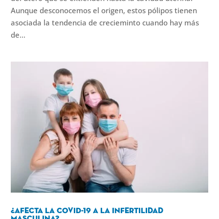
Aunque desconocemos el origen, estos pólipos tienen
asociada la tendencia de crecieminto cuando hay más
de...
¿Afecta la COVID-19 a la infertilidad