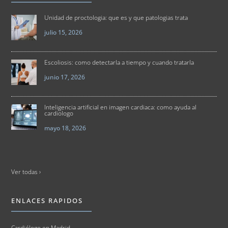
Unidad de proctologia: que es y que patologias trata
julio 15, 2026
Escoliosis: como detectarla a tiempo y cuando tratarla
junio 17, 2026
Inteligencia artificial en imagen cardiaca: como ayuda al
cardiologo
mayo 18, 2026
Ver todas ›
ENLACES RAPIDOS
Cardiólogo en Madrid