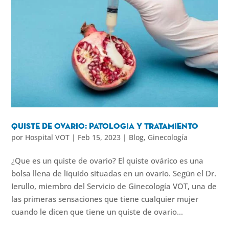
Quiste de ovario: patologia y tratamiento
por
Hospital VOT
|
Feb 15, 2023
|
Blog
,
Ginecología
¿Que es un quiste de ovario? El quiste ovárico es una
bolsa llena de líquido situadas en un ovario. Según el Dr.
Ierullo, miembro del Servicio de Ginecología VOT, una de
las primeras sensaciones que tiene cualquier mujer
cuando le dicen que tiene un quiste de ovario...