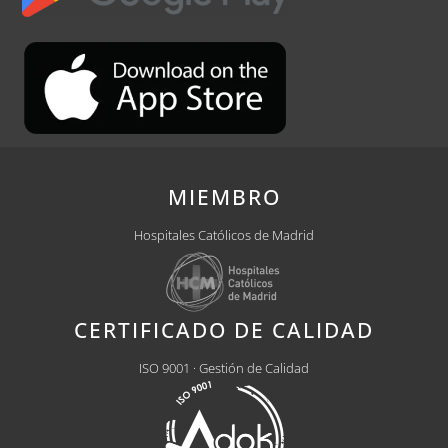
MIEMBRO
Hospitales Católicos de Madrid
CERTIFICADO DE CALIDAD
ISO 9001 · Gestión de Calidad