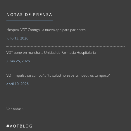
NOTAS DE PRENSA
Hospital VOT Contigo: la nueva app para pacientes
julio 13, 2026
VOT pone en marcha la Unidad de Farmacia Hospitalaria
junio 25, 2026
VOT impulsa su campaña “tu salud no espera, nosotros tampoco”
abril 10, 2026
Ver todas ›
#VOTBLOG