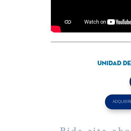
Unidad de
ADQUIER