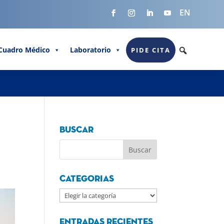
EN
Cuadro Médico
Laboratorio
PIDE CITA
Buscar
Categorias
Categorias
Entradas recientes