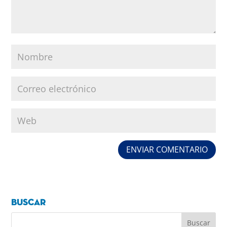
Buscar