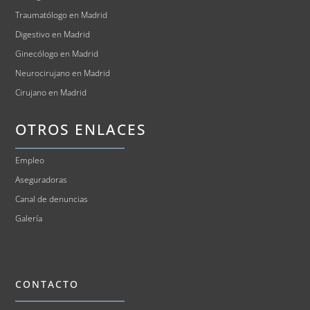
Traumatólogo en Madrid
Digestivo en Madrid
Ginecólogo en Madrid
Neurocirujano en Madrid
Cirujano en Madrid
OTROS ENLACES
Empleo
Aseguradoras
Canal de denuncias
Galería
CONTACTO