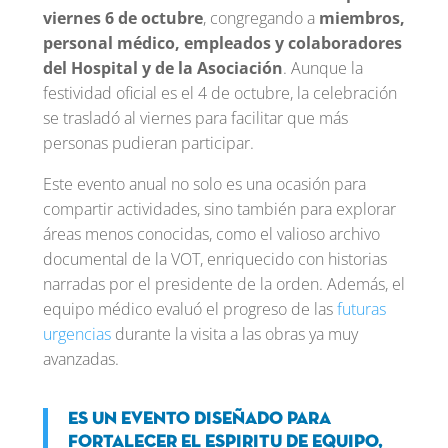
viernes 6 de octubre
, congregando a
miembros,
personal médico, empleados y colaboradores
del Hospital y de la Asociación
. Aunque la
festividad oficial es el 4 de octubre, la celebración
se trasladó al viernes para facilitar que más
personas pudieran participar.
Este evento anual no solo es una ocasión para
compartir actividades, sino también para explorar
áreas menos conocidas, como el valioso archivo
documental de la VOT, enriquecido con historias
narradas por el presidente de la orden. Además, el
equipo médico evaluó el progreso de las
futuras
urgencias
durante la visita a las obras ya muy
avanzadas.
Es un evento diseñado para
fortalecer el espiritu de equipo,