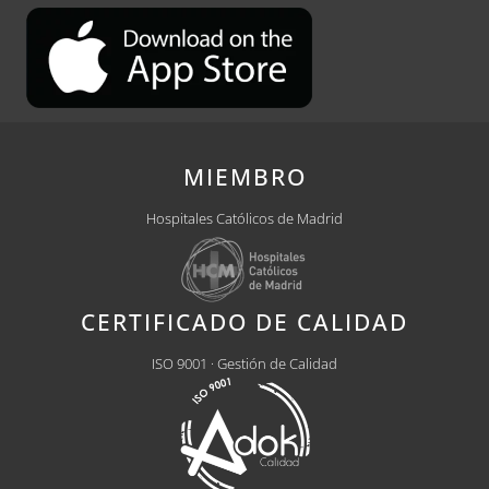
MIEMBRO
Hospitales Católicos de Madrid
CERTIFICADO DE CALIDAD
ISO 9001 · Gestión de Calidad