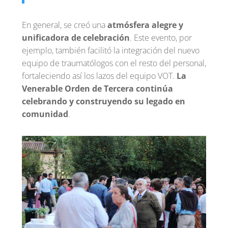
En general, se creó una
atmósfera alegre y
unificadora de celebración
. Este evento, por
ejemplo, también facilitó la integración del nuevo
equipo de traumatólogos con el resto del personal,
fortaleciendo así los lazos del equipo VOT.
La
Venerable Orden de Tercera continúa
celebrando y construyendo su legado en
comunidad
.