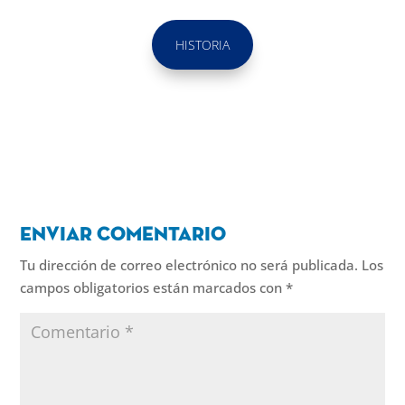
HISTORIA
Enviar comentario
Tu dirección de correo electrónico no será publicada.
Los
campos obligatorios están marcados con
*