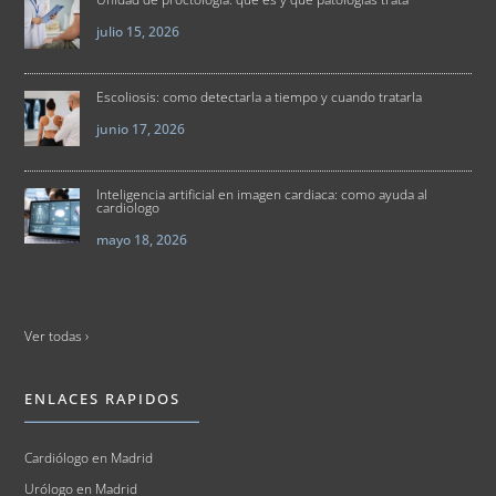
julio 15, 2026
Escoliosis: como detectarla a tiempo y cuando tratarla
junio 17, 2026
Inteligencia artificial en imagen cardiaca: como ayuda al
cardiologo
mayo 18, 2026
Ver todas ›
ENLACES RAPIDOS
Cardiólogo en Madrid
Urólogo en Madrid