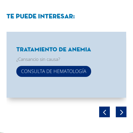
Te puede interesar:
Tratamiento de Anemia
¿Cansancio sin causa?
CONSULTA DE HEMATOLOGÍA