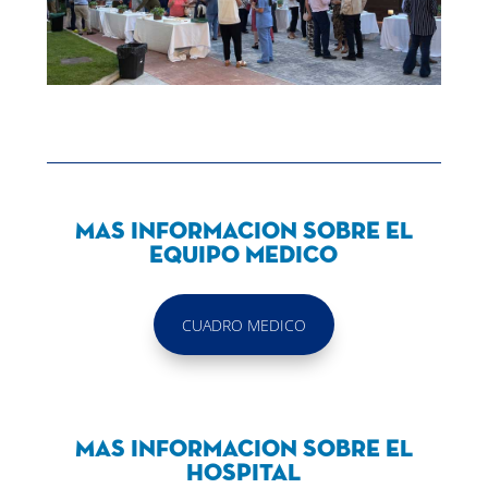
Mas informacion sobre el
equipo medico
CUADRO MEDICO
Mas informacion sobre el
hospital