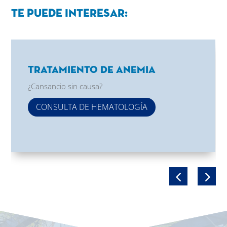
Te puede interesar:
Tratamiento de Anemia
¿Cansancio sin causa?
CONSULTA DE HEMATOLOGÍA