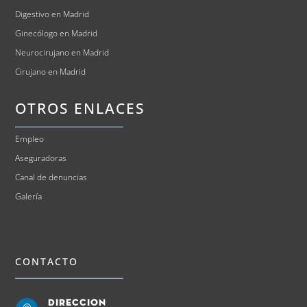
Digestivo en Madrid
Ginecólogo en Madrid
Neurocirujano en Madrid
Cirujano en Madrid
OTROS ENLACES
Empleo
Aseguradoras
Canal de denuncias
Galería
CONTACTO
Direccion