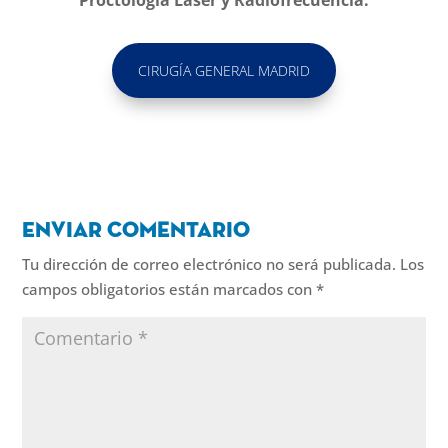
CIRUGÍA GENERAL MADRID
Enviar comentario
Tu dirección de correo electrónico no será publicada.
Los
campos obligatorios están marcados con
*