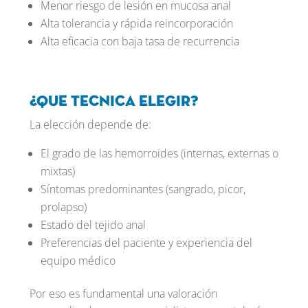
Menor riesgo de lesión en mucosa anal
Alta tolerancia y rápida reincorporación
Alta eficacia con baja tasa de recurrencia
¿Que tecnica elegir?
La elección depende de:
El grado de las hemorroides (internas, externas o
mixtas)
Síntomas predominantes (sangrado, picor,
prolapso)
Estado del tejido anal
Preferencias del paciente y experiencia del
equipo médico
Por eso es fundamental una valoración