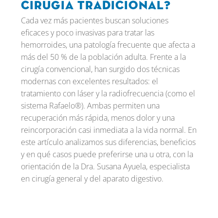
cirugia tradicional?
Cada vez más pacientes buscan soluciones
eficaces y poco invasivas para tratar las
hemorroides, una patología frecuente que afecta a
más del 50 % de la población adulta. Frente a la
cirugía convencional, han surgido dos técnicas
modernas con excelentes resultados: el
tratamiento con láser y la radiofrecuencia (como el
sistema Rafaelo®). Ambas permiten una
recuperación más rápida, menos dolor y una
reincorporación casi inmediata a la vida normal. En
este artículo analizamos sus diferencias, beneficios
y en qué casos puede preferirse una u otra, con la
orientación de la Dra. Susana Ayuela, especialista
en cirugía general y del aparato digestivo.