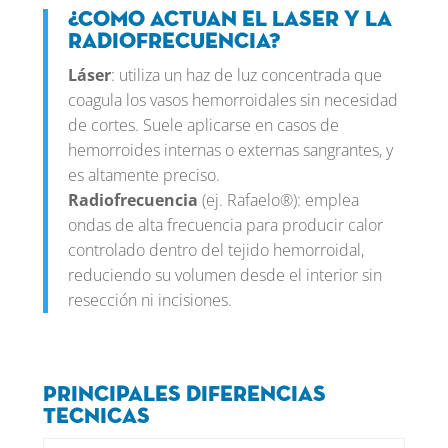
¿Como actuan el laser y la
radiofrecuencia?
Láser
: utiliza un haz de luz concentrada que
coagula los vasos hemorroidales sin necesidad
de cortes. Suele aplicarse en casos de
hemorroides internas o externas sangrantes, y
es altamente preciso.
Radiofrecuencia
(ej. Rafaelo®): emplea
ondas de alta frecuencia para producir calor
controlado dentro del tejido hemorroidal,
reduciendo su volumen desde el interior sin
resección ni incisiones.
Principales diferencias
tecnicas