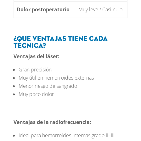
Dolor postoperatorio
Muy leve / Casi nulo
¿Que ventajas tiene cada
tecnica?
Ventajas del láser:
Gran precisión
Muy útil en hemorroides externas
Menor riesgo de sangrado
Muy poco dolor
Ventajas de la radiofrecuencia:
Ideal para hemorroides internas grado II–III