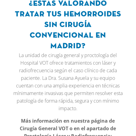
¿Estas valorando
tratar tus hemorroides
sin cirug
í
a
convencional en
Madrid?
La unidad de cirugía general y proctología del
Hospital VOT ofrece tratamientos con láser y
radiofrecuencia según el caso clínico de cada
paciente. La Dra. Susana Ayuela y su equipo
cuentan con una amplia experiencia en técnicas
mínimamente invasivas que permiten resolver esta
patología de forma rápida, segura y con mínimo
impacto.
Más información en nuestra página de
Cirugía General VOT o en el apartado de
Proctología Láser y Radiofrecuencia: