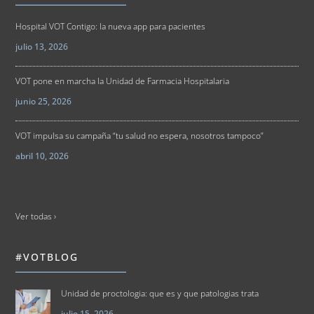
Hospital VOT Contigo: la nueva app para pacientes
julio 13, 2026
VOT pone en marcha la Unidad de Farmacia Hospitalaria
junio 25, 2026
VOT impulsa su campaña “tu salud no espera, nosotros tampoco”
abril 10, 2026
Ver todas ›
#VOTBLOG
Unidad de proctologia: que es y que patologias trata
julio 15, 2026