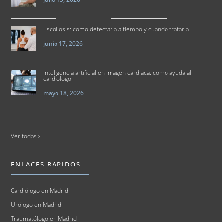
Escoliosis: como detectarla a tiempo y cuando tratarla
junio 17, 2026
Inteligencia artificial en imagen cardiaca: como ayuda al
cardiologo
mayo 18, 2026
Ver todas ›
ENLACES RAPIDOS
Cardiólogo en Madrid
Urólogo en Madrid
Traumatólogo en Madrid