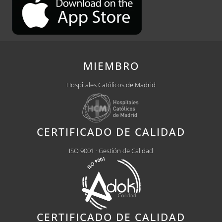
MIEMBRO
Hospitales Católicos de Madrid
CERTIFICADO DE CALIDAD
ISO 9001 · Gestión de Calidad
CERTIFICADO DE CALIDAD