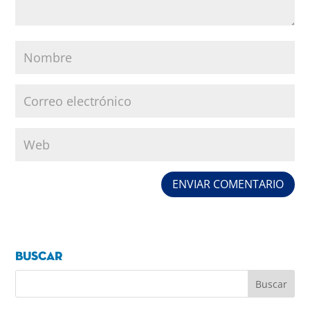
Buscar