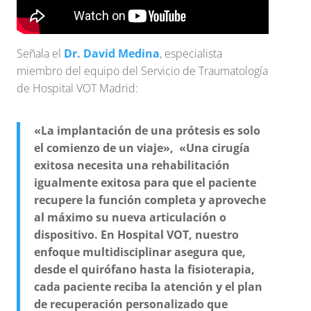
Señala el
Dr. David Medina
, especialista
miembro del equipo del Servicio de Traumatología
de Hospital VOT Madrid:
«La implantación de una prótesis es solo
el comienzo de un viaje», «Una cirugía
exitosa necesita una rehabilitación
igualmente exitosa para que el paciente
recupere la función completa y aproveche
al máximo su nueva articulación o
dispositivo. En Hospital VOT, nuestro
enfoque multidisciplinar asegura que,
desde el quirófano hasta la fisioterapia,
cada paciente reciba la atención y el plan
de recuperación personalizado que