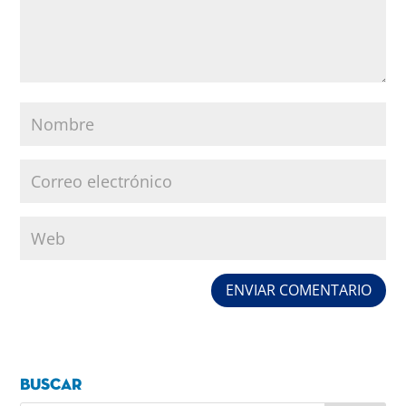
Buscar