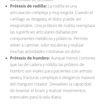
Prótesis de rodilla:
La rodilla es una
articulación compleja y muy exigida. Cuando el
cartílago se desgasta, el dolor puede ser
insoportable. Una prótesis de rodilla reemplaza
las superficies articulares dañadas por
componentes metálicos y plásticos. Permite
volver a caminar, subir escaleras y realizar
muchas actividades cotidianas sin dolor.
Prótesis de hombro:
Aunque menos comunes
que las de cadera y rodilla, las prótesis de
hombro son vitales para pacientes con artrosis
severa, fracturas complejas o desgarros masivos
del manguito rotador. Devuelven la capacidad
de levantar el brazo y realizar movimientos
esenciales para la vida diaria.