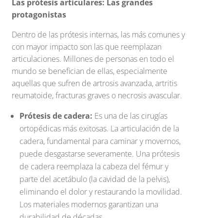
Las prótesis articulares: Las grandes
protagonistas
Dentro de las prótesis internas, las más comunes y
con mayor impacto son las que reemplazan
articulaciones. Millones de personas en todo el
mundo se benefician de ellas, especialmente
aquellas que sufren de artrosis avanzada, artritis
reumatoide, fracturas graves o necrosis avascular.
Prótesis de cadera:
Es una de las cirugías
ortopédicas más exitosas. La articulación de la
cadera, fundamental para caminar y movernos,
puede desgastarse severamente. Una prótesis
de cadera reemplaza la cabeza del fémur y
parte del acetábulo (la cavidad de la pelvis),
eliminando el dolor y restaurando la movilidad.
Los materiales modernos garantizan una
durabilidad de décadas.