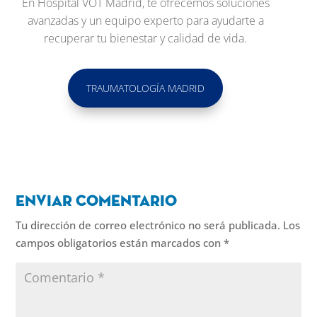
En Hospital VOT Madrid, te ofrecemos soluciones
avanzadas y un equipo experto para ayudarte a
recuperar tu bienestar y calidad de vida.
TRAUMATOLOGÍA MADRID
Enviar comentario
Tu dirección de correo electrónico no será publicada.
Los
campos obligatorios están marcados con
*