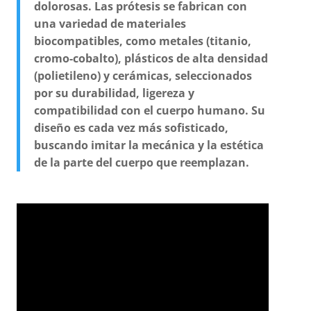
dolorosas. Las prótesis se fabrican con
una variedad de materiales
biocompatibles, como metales (titanio,
cromo-cobalto), plásticos de alta densidad
(polietileno) y cerámicas, seleccionados
por su durabilidad, ligereza y
compatibilidad con el cuerpo humano. Su
diseño es cada vez más sofisticado,
buscando imitar la mecánica y la estética
de la parte del cuerpo que reemplazan.