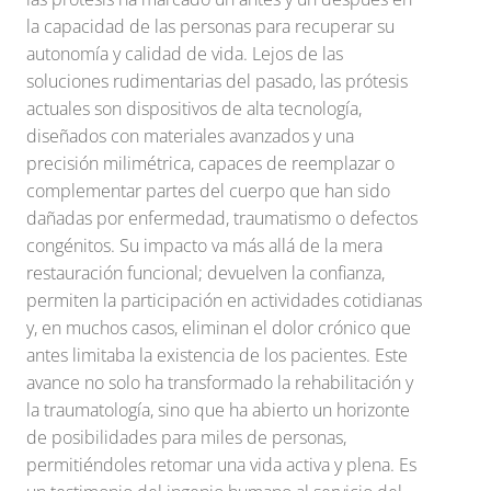
la capacidad de las personas para recuperar su
autonomía y calidad de vida. Lejos de las
soluciones rudimentarias del pasado, las prótesis
actuales son dispositivos de alta tecnología,
diseñados con materiales avanzados y una
precisión milimétrica, capaces de reemplazar o
complementar partes del cuerpo que han sido
dañadas por enfermedad, traumatismo o defectos
congénitos. Su impacto va más allá de la mera
restauración funcional; devuelven la confianza,
permiten la participación en actividades cotidianas
y, en muchos casos, eliminan el dolor crónico que
antes limitaba la existencia de los pacientes. Este
avance no solo ha transformado la rehabilitación y
la traumatología, sino que ha abierto un horizonte
de posibilidades para miles de personas,
permitiéndoles retomar una vida activa y plena. Es