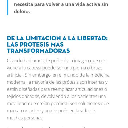
necesita para volver a una vida activa sin
dolor».
De la limitacion a la libertad:
Las protesis mas
transformadoras
Cuando hablamos de prótesis, la imagen que nos
viene a la cabeza puede ser una pierna o brazo
artificial. Sin embargo, en el mundo de la medicina
moderna, la mayoría de las prótesis son internas y
están diseñadas para reemplazar articulaciones o
tejidos dañados, devolviendo a los pacientes una
movilidad que creían perdida. Son soluciones que
marcan un antes y un después en la vida de
muchas personas.