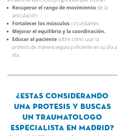
Recuperar el rango de movimiento
de la
articulación.
Fortalecer los músculos
circundantes.
Mejorar el equilibrio y la coordinación.
Educar al paciente
sobre cómo usar la
prótesis de manera segura y eficiente en su día a
día.
¿Estas considerando
una protesis y buscas
un traumatologo
especialista en Madrid?