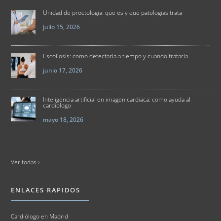
Unidad de proctologia: que es y que patologias trata
julio 15, 2026
Escoliosis: como detectarla a tiempo y cuando tratarla
junio 17, 2026
Inteligencia artificial en imagen cardiaca: como ayuda al
cardiologo
mayo 18, 2026
Ver todas ›
ENLACES RAPIDOS
Cardiólogo en Madrid