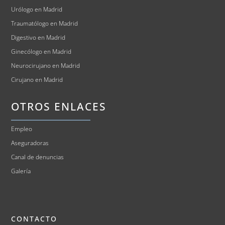
Urólogo en Madrid
Traumatólogo en Madrid
Digestivo en Madrid
Ginecólogo en Madrid
Neurocirujano en Madrid
Cirujano en Madrid
OTROS ENLACES
Empleo
Aseguradoras
Canal de denuncias
Galería
CONTACTO