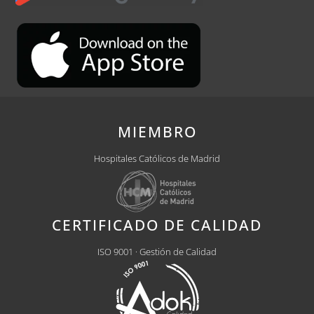
MIEMBRO
Hospitales Católicos de Madrid
CERTIFICADO DE CALIDAD
ISO 9001 · Gestión de Calidad