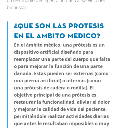
un testimonio del ingenio humano al servicio del
bienestar.
¿Que son las protesis
en el ambito medico?
En el ámbito médico, una prótesis es un
dispositivo artificial diseñado para
reemplazar una parte del cuerpo que falta
o para mejorar la función de una parte
dañada. Estas pueden ser externas (como
una pierna artificial) o internas (como
una prótesis de cadera o rodilla). El
objetivo principal de una prótesis es
restaurar la funcionalidad, aliviar el dolor
y mejorar la calidad de vida del paciente,
permitiéndole realizar actividades diarias
que antes le resultaban imposibles o muy