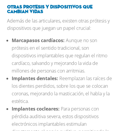
Otras protesis y dispositivos que
cambian vidas
Además de las articulares, existen otras prótesis y
dispositivos que juegan un papel crucial:
Marcapasos cardíacos:
Aunque no son
prótesis en el sentido tradicional, son
dispositivos implantables que regulan el ritmo
cardíaco, salvando y mejorando la vida de
millones de personas con arritmias.
Implantes dentales:
Reemplazan las raíces de
los dientes perdidos, sobre los que se colocan
coronas, mejorando la masticación, el habla y la
estética.
Implantes cocleares:
Para personas con
pérdida auditiva severa, estos dispositivos
electrónicos implantables estimulan