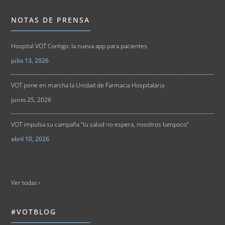
NOTAS DE PRENSA
Hospital VOT Contigo: la nueva app para pacientes
julio 13, 2026
VOT pone en marcha la Unidad de Farmacia Hospitalaria
junio 25, 2026
VOT impulsa su campaña “tu salud no espera, nosotros tampoco”
abril 10, 2026
Ver todas ›
#VOTBLOG