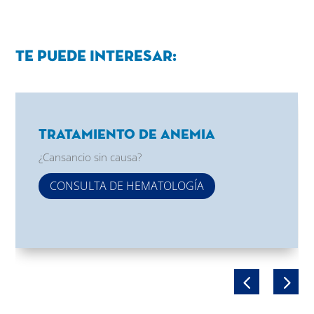
Te puede interesar:
Tratamiento de Anemia
¿Cansancio sin causa?
CONSULTA DE HEMATOLOGÍA