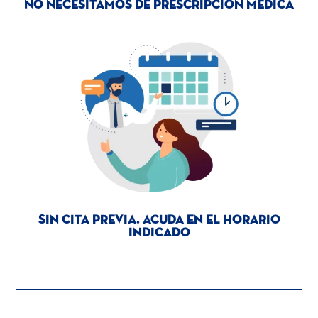
No necesitamos de prescripcion medica
Sin cita previa. Acuda en el horario
indicado