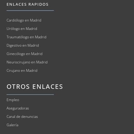
ENLACES RAPIDOS
Cardiólogo en Madrid
Urólogo en Madrid
Traumatólogo en Madrid
Digestivo en Madrid
Ginecólogo en Madrid
Neurocirujano en Madrid
Cirujano en Madrid
OTROS ENLACES
Empleo
Aseguradoras
Canal de denuncias
Galería