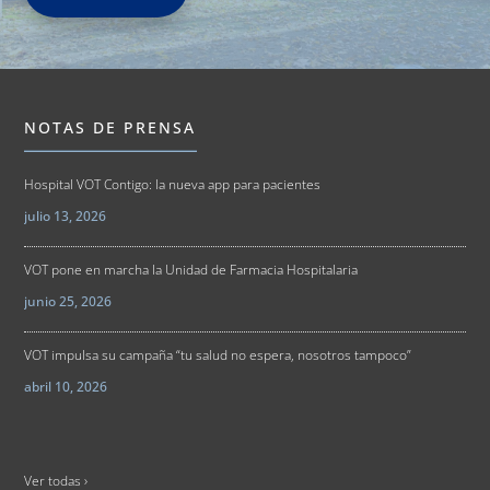
NOTAS DE PRENSA
Hospital VOT Contigo: la nueva app para pacientes
julio 13, 2026
VOT pone en marcha la Unidad de Farmacia Hospitalaria
junio 25, 2026
VOT impulsa su campaña “tu salud no espera, nosotros tampoco”
abril 10, 2026
Ver todas ›