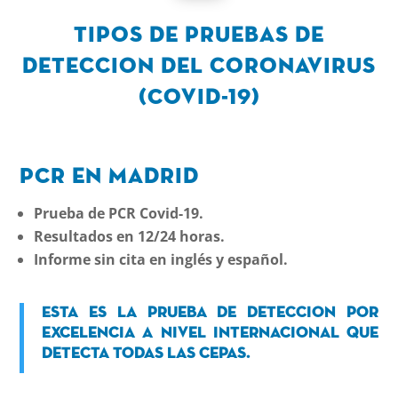
Tipos de pruebas de
deteccion del coronavirus
(Covid-19)
PCR en Madrid
Prueba de PCR Covid-19.
Resultados en 12/24 horas.
Informe sin cita en inglés y español.
Esta es la prueba de deteccion por
excelencia a nivel internacional que
detecta todas las cepas.