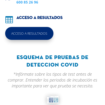
600 85 26 96

Acceso a resultados
ACCESO A RESULTADOS
Esquema de Pruebas de
deteccion covid
*Infórmate sobre los tipos de test antes de
comprar. Entender los periodos de incubación es
importante para ver que prueba se necesita.