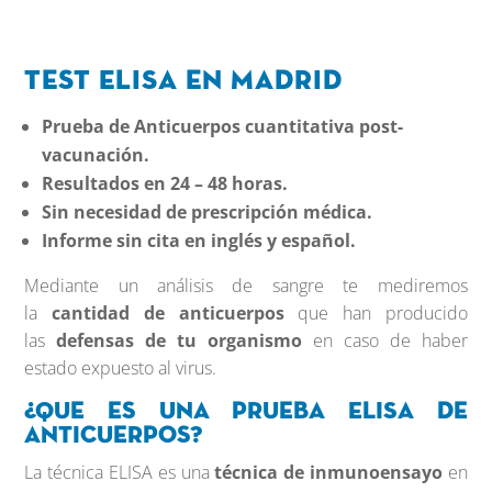
Test
ELISA
en Madrid
Prueba de Anticuerpos cuantitativa post-
vacunación.
Resultados en 24 – 48 horas.
Sin necesidad de prescripción médica.
Informe sin cita en inglés y español.
Mediante un análisis de sangre te mediremos
la
cantidad de anticuerpos
que han producido
las
defensas de tu organismo
en caso de haber
estado expuesto al virus.
¿Que es una prueba ELISA de
anticuerpos?
La técnica ELISA es una
técnica de inmunoensayo
en