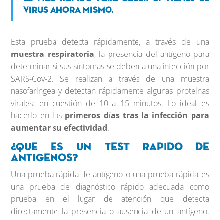
virus ahora mismo.
Esta prueba detecta rápidamente, a través de una
muestra respiratoria
, la presencia del antígeno para
determinar si sus síntomas se deben a una infección por
SARS-Cov-2. Se realizan a través de una muestra
nasofaríngea y detectan rápidamente algunas proteínas
virales: en cuestión de 10 a 15 minutos. Lo ideal es
hacerlo en los
primeros días tras la infección para
aumentar su efectividad
.
¿Que es un Test Rapido de
Antigenos?
Una prueba rápida de antígeno o una prueba rápida es
una prueba de diagnóstico rápido adecuada como
prueba en el lugar de atención que detecta
directamente la presencia o ausencia de un antígeno.