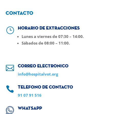
Contacto
}
Horario de extracciones
Lunes a viernes de 07:30 – 14:00.
Sábados de 08:00 – 11:00.

Correo electronico
info@hospitalvot.org

Telefono de contacto
91 07 91 516
Whatsapp