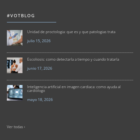
#VOTBLOG
Unidad de proctologia: que es y que patologias trata
julio 15, 2026
Escoliosis: como detectarla a tiempo y cuando tratarla
junio 17, 2026
Inteligencia artificial en imagen cardiaca: como ayuda al
cardiologo
mayo 18, 2026
Ver todas ›