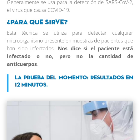
Generalmente se usa para la detección de SARS-CoV-2,
el virus que causa COVID-19.
¿Para que sirve?
Esta técnica se utiliza para detectar cualquier
microorganismo presente en muestras de pacientes que
han sido infectados.
Nos dice si el paciente está
infectado o no, pero no la cantidad de
anticuerpos
.
La prueba del momento: resultados en
12 minutos.