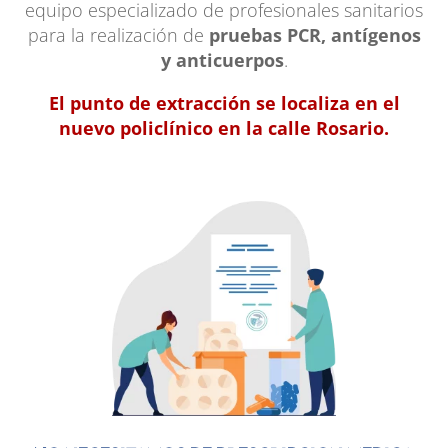
equipo especializado de profesionales sanitarios
para la realización de
pruebas PCR, antígenos
y anticuerpos
.
El punto de extracción se localiza en el
nuevo policlínico en la calle Rosario.