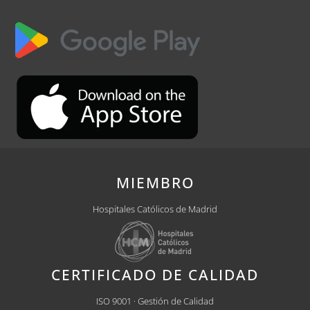
MIEMBRO
Hospitales Católicos de Madrid
CERTIFICADO DE CALIDAD
ISO 9001 · Gestión de Calidad