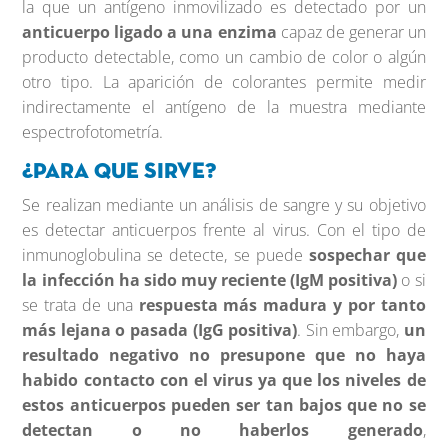
la que un antígeno inmovilizado es detectado por un
anticuerpo ligado a una enzima
capaz de generar un
producto detectable, como un cambio de color o algún
otro tipo. La aparición de colorantes permite medir
indirectamente el antígeno de la muestra mediante
espectrofotometría.
¿Para que sirve?
Se realizan mediante un análisis de sangre y su objetivo
es detectar anticuerpos frente al virus. Con el tipo de
inmunoglobulina se detecte, se puede
sospechar que
la infección ha sido muy reciente (IgM positiva)
o si
se trata de una
respuesta más madura y por tanto
más lejana o pasada (IgG positiva)
. Sin embargo,
un
resultado negativo no presupone que no haya
habido contacto con el virus ya que los niveles de
estos anticuerpos pueden ser tan bajos que no se
detectan o no haberlos generado
,