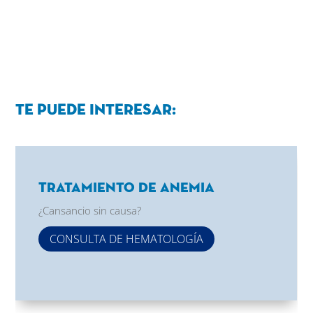
Te puede interesar:
Tratamiento de Anemia
¿Cansancio sin causa?
CONSULTA DE HEMATOLOGÍA