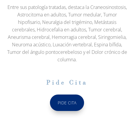
Entre sus patología tratadas, destaca la Craneosinostosis,
Astrocitoma en adultos, Tumor medular, Tumor
hipofisario, Neuralgia del trigémino, Metástasis
cerebrales, Hidrocefalia en adultos, Tumor cerebral,
Aneurisma cerebral, Hemorragia cerebral, Siringomielia,
Neuroma acústico, Luxación vertebral, Espina bífida,
Tumor del ángulo pontocerebeloso y el Dolor crónico de
columna.
Pide Cita
PIDE CITA