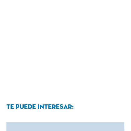
Te puede interesar: