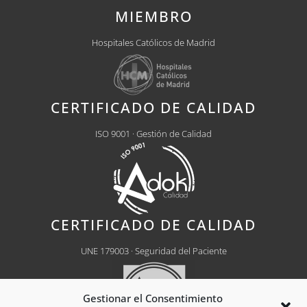
MIEMBRO
Hospitales Católicos de Madrid
CERTIFICADO DE CALIDAD
ISO 9001 · Gestión de Calidad
CERTIFICADO DE CALIDAD
UNE 179003 · Seguridad del Paciente
Gestionar el Consentimiento