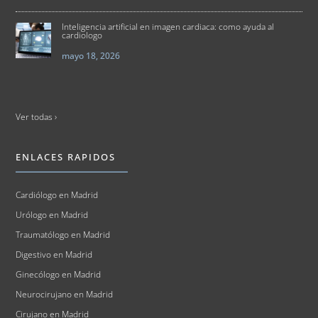
Inteligencia artificial en imagen cardiaca: como ayuda al
cardiologo
mayo 18, 2026
Ver todas ›
ENLACES RAPIDOS
Cardiólogo en Madrid
Urólogo en Madrid
Traumatólogo en Madrid
Digestivo en Madrid
Ginecólogo en Madrid
Neurocirujano en Madrid
Cirujano en Madrid