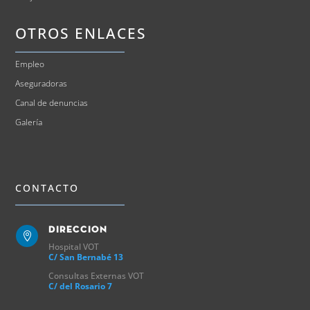
OTROS ENLACES
Empleo
Aseguradoras
Canal de denuncias
Galería
CONTACTO
Direccion

Hospital VOT
C/ San Bernabé 13
Consultas Externas VOT
C/ del Rosario 7