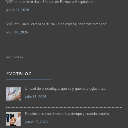
VOT pone en marcha la Unidad de Farmacia Hospitalaria
junio 25, 2026
VOT impulsa su campaña “tu salud no espera, nosotros tampoco”
abril 10, 2026
Ver todas ›
#VOTBLOG
Unidad de proctologia: que es y que patologias trata
julio 15, 2026
Escoliosis: como detectarla a tiempo y cuando tratarla
junio 17, 2026