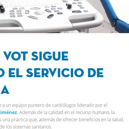
 VOT sigue
 el Servicio de
ia
 a un equipo puntero de cardiólogos liderado por el
Jiménez
. Además de la calidad en el recurso humano, la
 una práctica que, además de ofrecer beneficios en la salud,
 de los sistemas sanitarios.