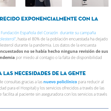
crecido exponencialmente con la
a Fundación Española del Corazón durante su campaña
olesterol”
, hasta el 80% de la población encuestada ha dejado
olesterol durante la pandemia. Los datos de la encuesta
encuestados no se había hecho ninguna revisión de sus
pandemia
por miedo al contagio o la falta de disponibilidad
 las necesidades de la gente
 consultas gracias a las
nuevo policlínico
para reducir al
ad para el Hospital) y los servicios ofrecidos a través de las
e facilita al paciente sin aseguradora con los servicios a través