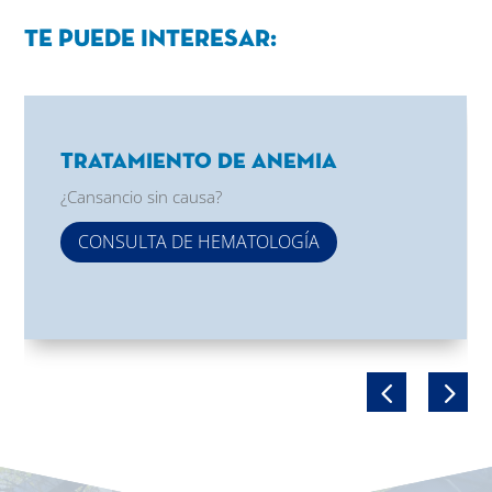
Te puede interesar:
Tratamiento de Anemia
¿Cansancio sin causa?
CONSULTA DE HEMATOLOGÍA