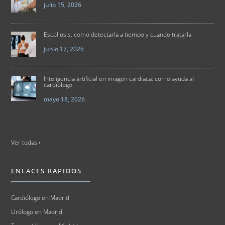
julio 15, 2026
Escoliosis: como detectarla a tiempo y cuando tratarla
junio 17, 2026
Inteligencia artificial en imagen cardiaca: como ayuda al
cardiologo
mayo 18, 2026
Ver todas ›
ENLACES RAPIDOS
Cardiólogo en Madrid
Urólogo en Madrid