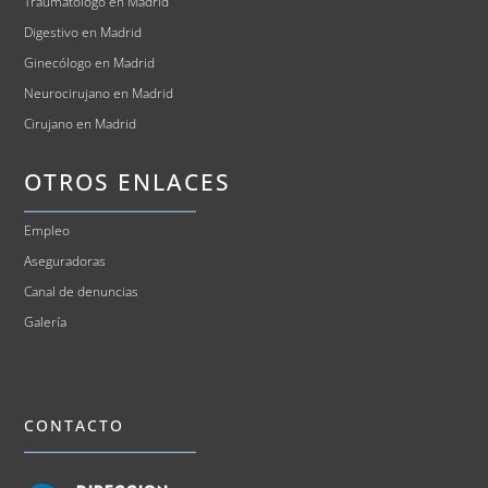
Traumatólogo en Madrid
Digestivo en Madrid
Ginecólogo en Madrid
Neurocirujano en Madrid
Cirujano en Madrid
OTROS ENLACES
Empleo
Aseguradoras
Canal de denuncias
Galería
CONTACTO