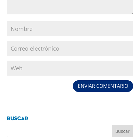
Buscar