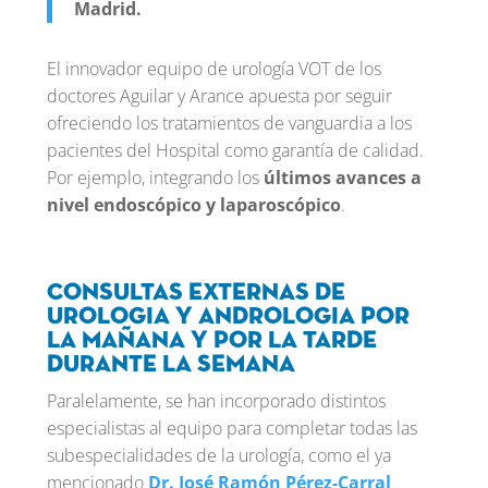
Madrid.
El innovador equipo de urología VOT de los
doctores Aguilar y Arance apuesta por seguir
ofreciendo los tratamientos de vanguardia a los
pacientes del Hospital como garantía de calidad.
Por ejemplo, integrando los
últimos avances a
nivel endoscópico y laparoscópico
.
Consultas externas de
urologia y andrologia por
la mañana y por la tarde
durante la semana
Paralelamente, se han incorporado distintos
especialistas al equipo para completar todas las
subespecialidades de la urología, como el ya
mencionado
Dr. José Ramón Pérez-Carral