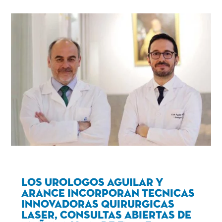
Los urologos Aguilar y
Arance incorporan tecnicas
innovadoras quirurgicas
laser, consultas abiertas de