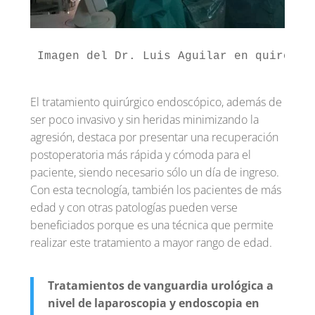
Imagen del Dr. Luis Aguilar en quirófan
El tratamiento quirúrgico endoscópico, además de
ser poco invasivo y sin heridas minimizando la
agresión, destaca por presentar una recuperación
postoperatoria más rápida y cómoda para el
paciente, siendo necesario sólo un día de ingreso.
Con esta tecnología, también los pacientes de más
edad y con otras patologías pueden verse
beneficiados porque es una técnica que permite
realizar este tratamiento a mayor rango de edad.
Tratamientos de vanguardia urológica a
nivel de laparoscopia y endoscopia en