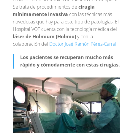
Se trata de procedimientos de
cirugía
mínimamente invasiva
con las técnicas más
novedosas que hay para este tipo de patologías. El
Hospital VOT cuenta con la tecnología médica del
láser de Holmium (Holmio)
y con la
colaboración del
Doctor José Ramón Pérez-Carral
.
Los pacientes se recuperan mucho más
rápido y cómodamente con estas cirugías.