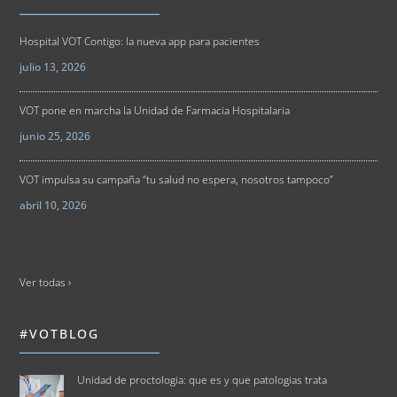
Hospital VOT Contigo: la nueva app para pacientes
julio 13, 2026
VOT pone en marcha la Unidad de Farmacia Hospitalaria
junio 25, 2026
VOT impulsa su campaña “tu salud no espera, nosotros tampoco”
abril 10, 2026
Ver todas ›
#VOTBLOG
Unidad de proctologia: que es y que patologias trata