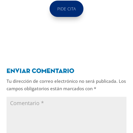
PIDE CITA
Enviar comentario
Tu dirección de correo electrónico no será publicada.
Los
campos obligatorios están marcados con
*